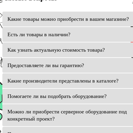
Какие товары можно приобрести в вашем магазине?
Есть ли товары в наличии?
Как узнать актуальную стоимость товара?
Предоставляете ли вы гарантию?
Какие производители представлены в каталоге?
Помогаете ли вы подобрать оборудование?
Можно ли приобрести серверное оборудование под
конкретный проект?