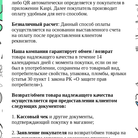
либо QR автоматически определяется у покупателя в
приложении Kaspi. Далее покупатель производит
оплату удобным для него способом.
Безналичный расчет
: Данный способ оплаты
осуществляется на основании выставленного счета
на оплату после предоставления клиентом
реквизитов.
Наша компания гарантирует обмен / возврат
товара надлежащего качества в течение 14
календарных дней с момента покупки, если он не
был в употреблении, сохранены его товарный вид,
потребительские свойства, упаковка, пломбы, ярлыки
(статья 30 пункт 1 закона РК «О защите прав
потребителя»).
Возврат/обмен товара надлежащего качества
осуществляется при предоставлении клиентом
следующих документов:
1.
Кассовый чек
и другие документы,
подтверждающий покупку в магазине;
2.
Заявление покупателя
на возврат/обмен товара на