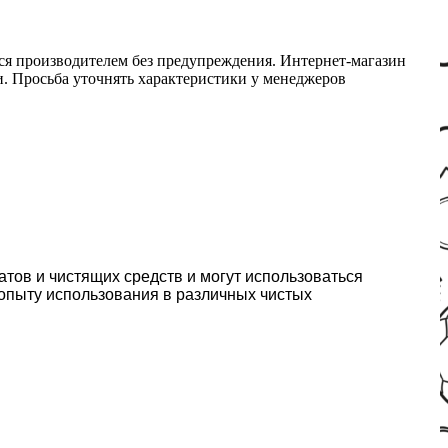
ся производителем без предупреждения. Интернет-магазин
ми. Просьба уточнять характеристики у менеджеров
тов и чистящих средств и могут использоваться
 опыту использования в различных чистых