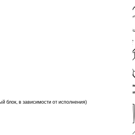
й блок, в зависимости от исполнения)