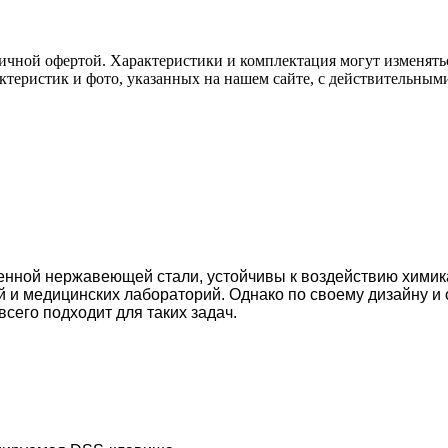
ичной офертой. Характеристики и комплектация могут изменять
актеристик и фото, указанных на нашем сайте, с действительны
нной нержавеющей стали, устойчивы к воздействию химика
 и медицинских лабораторий. Однако по своему дизайну и
его подходит для таких задач.