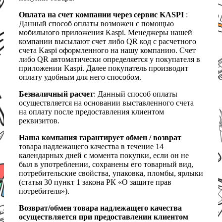
Оплата на счет компании через сервис KASPI
:
Данный способ оплаты возможен с помощью
мобильного приложения Kaspi. Менеджеры нашей
компании высылают счет либо QR код с расчетного
счета Kaspi оформленного на нашу компанию. Счет
либо QR автоматически определяется у покупателя в
приложении Kaspi. Далее покупатель производит
оплату удобным для него способом.
Безналичный расчет
: Данный способ оплаты
осуществляется на основании выставленного счета
на оплату после предоставления клиентом
реквизитов.
Наша компания гарантирует обмен / возврат
товара надлежащего качества в течение 14
календарных дней с момента покупки, если он не
был в употреблении, сохранены его товарный вид,
потребительские свойства, упаковка, пломбы, ярлыки
(статья 30 пункт 1 закона РК «О защите прав
потребителя»).
Возврат/обмен товара надлежащего качества
осуществляется при предоставлении клиентом