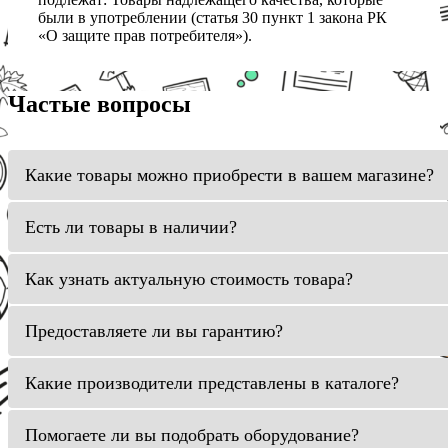
были в употреблении (статья 30 пункт 1 закона РК
«О защите прав потребителя»).
Частые вопросы
Какие товары можно приобрести в вашем магазине?
Есть ли товары в наличии?
Как узнать актуальную стоимость товара?
Предоставляете ли вы гарантию?
Какие производители представлены в каталоге?
Помогаете ли вы подобрать оборудование?