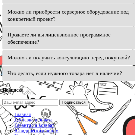
Можно ли приобрести серверное оборудование под
конкретный проект?
Продаете ли вы лицензионное программное
обеспечение?
Можно ли получить консультацию перед покупкой?
Что делать, если нужного товара нет в наличии?
Подписка
Подписаться
Главная
Доставка и оплата
Гарантия и возврат
Юридическим лицам