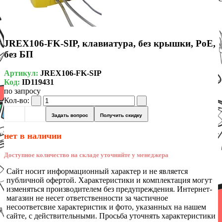
JREX106-FK-SIP, клавиатура, без крышки, PoE,
без БП
Артикул:
JREX106-FK-SIP
Код:
ID119431
по запросу
Кол-во:
Задать вопрос
Получить скидку
нет в наличии
Доступное количество на складе уточняйте у менеджера
Сайт носит информационный характер и не является
публичной офертой. Характеристики и комплектация могут
изменяться производителем без предупреждения. Интернет-
магазин не несет ответственности за частичное
несоответсвие характеристик и фото, указанных на нашем
сайте, с действительными. Просьба уточнять характеристики