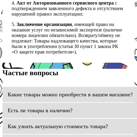
4.
Акт от Авторизованного сервисного центра
с
подтверждением заявленного дефекта и отсутствием
нарушений правил эксплуатации;
5.
Заключение организации
, имеющей право на
оказание услуг по независимой экспертизе (наличие
номера лицензии обязательно). Возврату/обмену не
подлежат: Товары надлежащего качества, которые
были в употреблении (статья 30 пункт 1 закона РК
«О защите прав потребителя»).
Частые вопросы
Какие товары можно приобрести в вашем магазине?
Есть ли товары в наличии?
Как узнать актуальную стоимость товара?