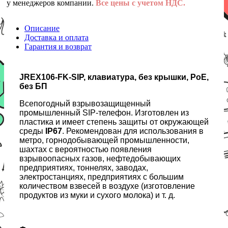
у менеджеров компании.
Все цены с учетом НДС.
Описание
Доставка и оплата
Гарантия и возврат
JREX106-FK-SIP, клавиатура, без крышки, PoE,
без БП
Всепогодный взрывозащищенный
промышленный SIP-телефон. Изготовлен из
пластика и имеет степень защиты от окружающей
среды
IP67
. Рекомендован для использования в
метро, горнодобывающей промышленности,
шахтах с вероятностью появления
взрывоопасных газов, нефтедобывающих
предприятиях, тоннелях, заводах,
электростанциях, предприятиях с большим
количеством взвесей в воздухе (изготовление
продуктов из муки и сухого молока) и т. д.