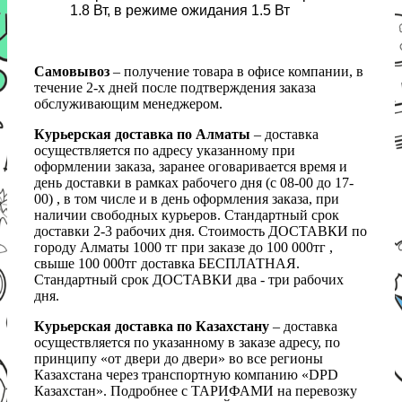
1.8 Вт, в режиме ожидания 1.5 Вт
Самовывоз
– получение товара в офисе компании, в
течение 2-х дней после подтверждения заказа
обслуживающим менеджером.
Курьерская доставка по Алматы
– доставка
осуществляется по адресу указанному при
оформлении заказа, заранее оговаривается время и
день доставки в рамках рабочего дня (с 08-00 до 17-
00) , в том числе и в день оформления заказа, при
наличии свободных курьеров. Стандартный срок
доставки 2-3 рабочих дня. Стоимость ДОСТАВКИ по
городу Алматы 1000 тг при заказе до 100 000тг ,
свыше 100 000тг доставка БЕСПЛАТНАЯ.
Стандартный срок ДОСТАВКИ два - три рабочих
дня.
Курьерская доставка по Казахстану
– доставка
осуществляется по указанному в заказе адресу, по
принципу «от двери до двери» во все регионы
Казахстана через транспортную компанию «DPD
Казахстан». Подробнее с ТАРИФАМИ на перевозку