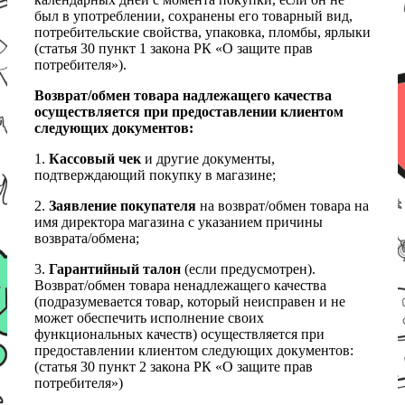
был в употреблении, сохранены его товарный вид,
потребительские свойства, упаковка, пломбы, ярлыки
(статья 30 пункт 1 закона РК «О защите прав
потребителя»).
Возврат/обмен товара надлежащего качества
осуществляется при предоставлении клиентом
следующих документов:
1.
Кассовый чек
и другие документы,
подтверждающий покупку в магазине;
2.
Заявление покупателя
на возврат/обмен товара на
имя директора магазина с указанием причины
возврата/обмена;
3.
Гарантийный талон
(если предусмотрен).
Возврат/обмен товара ненадлежащего качества
(подразумевается товар, который неисправен и не
может обеспечить исполнение своих
функциональных качеств) осуществляется при
предоставлении клиентом следующих документов:
(статья 30 пункт 2 закона РК «О защите прав
потребителя»)