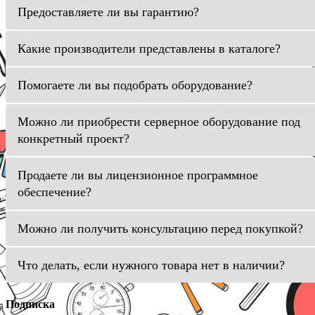
Предоставляете ли вы гарантию?
Какие производители представлены в каталоге?
Помогаете ли вы подобрать оборудование?
Можно ли приобрести серверное оборудование под
конкретный проект?
Продаете ли вы лицензионное программное
обеспечение?
Можно ли получить консультацию перед покупкой?
Что делать, если нужного товара нет в наличии?
Подписка