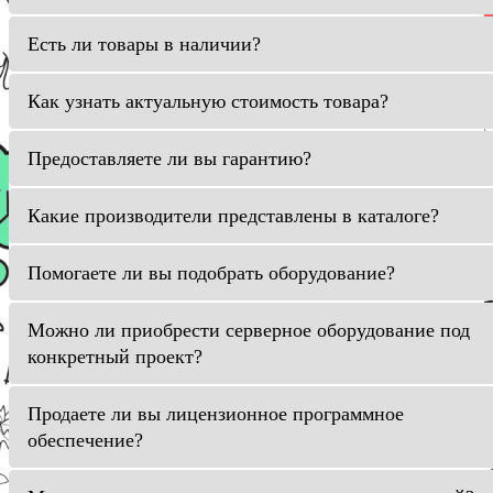
Есть ли товары в наличии?
Как узнать актуальную стоимость товара?
Предоставляете ли вы гарантию?
Какие производители представлены в каталоге?
Помогаете ли вы подобрать оборудование?
Можно ли приобрести серверное оборудование под
конкретный проект?
Продаете ли вы лицензионное программное
обеспечение?