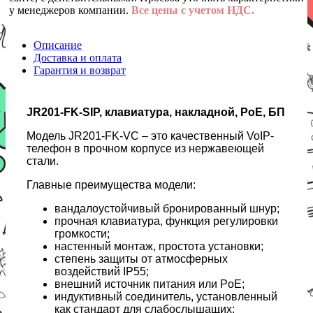
у менеджеров компании.
Все цены с учетом НДС.
Описание
Доставка и оплата
Гарантия и возврат
JR201-FK-SIP, клавиатура, накладной, PoE, БП
Модель JR201-FK-VC – это качественный VoIP-
телефон в прочном корпусе из нержавеющей
стали.
Главные преимущества модели:
вандалоустойчивый бронированный шнур;
прочная клавиатура, функция регулировки
громкости;
настенный монтаж, простота установки;
степень защиты от атмосферных
воздействий IP55;
внешний источник питания или PoE;
индуктивный соединитель, установленный
как стандарт для слабослышащих;