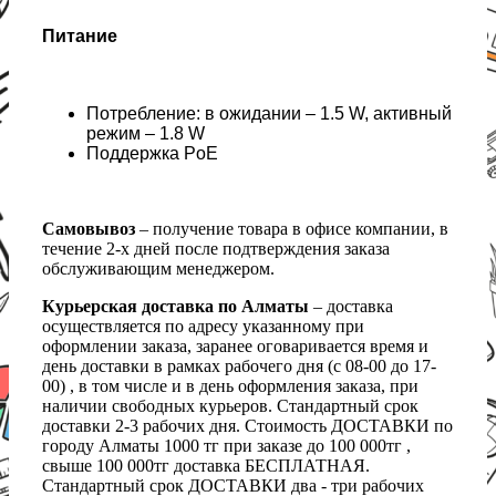
Питание
Потребление: в ожидании – 1.5 W, активный
режим – 1.8 W
Поддержка PoE
Самовывоз
– получение товара в офисе компании, в
течение 2-х дней после подтверждения заказа
обслуживающим менеджером.
Курьерская доставка по Алматы
– доставка
осуществляется по адресу указанному при
оформлении заказа, заранее оговаривается время и
день доставки в рамках рабочего дня (с 08-00 до 17-
00) , в том числе и в день оформления заказа, при
наличии свободных курьеров. Стандартный срок
доставки 2-3 рабочих дня. Стоимость ДОСТАВКИ по
городу Алматы 1000 тг при заказе до 100 000тг ,
свыше 100 000тг доставка БЕСПЛАТНАЯ.
Стандартный срок ДОСТАВКИ два - три рабочих