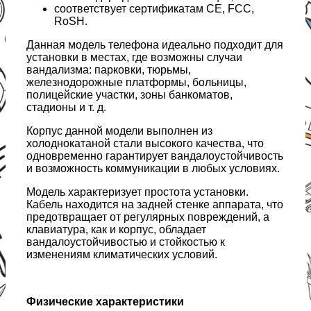
соответствует сертификатам CE, FCC,
RoSH.
Данная модель телефона идеально подходит для
установки в местах, где возможны случаи
вандализма: парковки, тюрьмы,
железнодорожные платформы, больницы,
полицейские участки, зоны банкоматов,
стадионы и т. д.
Корпус данной модели выполнен из
холоднокатаной стали высокого качества, что
одновременно гарантирует вандалоустойчивость
и возможность коммуникации в любых условиях.
Модель характеризует простота установки.
Кабель находится на задней стенке аппарата, что
предотвращает от регулярных повреждений, а
клавиатура, как и корпус, обладает
вандалоустойчивостью и стойкостью к
изменениям климатических условий.
Физические характеристики