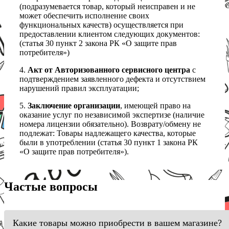
(подразумевается товар, который неисправен и не
может обеспечить исполнение своих
функциональных качеств) осуществляется при
предоставлении клиентом следующих документов:
(статья 30 пункт 2 закона РК «О защите прав
потребителя»)
4.
Акт от Авторизованного сервисного центра
с
подтверждением заявленного дефекта и отсутствием
нарушений правил эксплуатации;
5.
Заключение организации
, имеющей право на
оказание услуг по независимой экспертизе (наличие
номера лицензии обязательно). Возврату/обмену не
подлежат: Товары надлежащего качества, которые
были в употреблении (статья 30 пункт 1 закона РК
«О защите прав потребителя»).
Частые вопросы
Какие товары можно приобрести в вашем магазине?