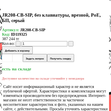
JR208-CB-SIP, без клавиатуры, врезной, PoE,
БП, серый
Артикул:
JR208-CB-SIP
Код:
ID119325
387 244 тг
Кол-во:
Добавить в корзину
Задать вопрос
Получить скидку
есть на складе
Доступное количество на складе уточняйте у менеджера
Сайт носит информационный характер и не является
публичной офертой. Характеристики и комплектация могут
изменяться производителем без предупреждения. Интернет-
магазин не несет ответственности за частичное
несоответсвие характеристик и фото, указанных на нашем
сайте, с действительными. Просьба уточнять характеристики