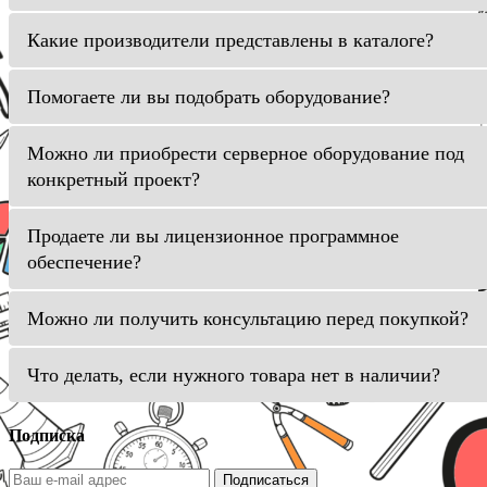
Какие производители представлены в каталоге?
Помогаете ли вы подобрать оборудование?
Можно ли приобрести серверное оборудование под
конкретный проект?
Продаете ли вы лицензионное программное
обеспечение?
Можно ли получить консультацию перед покупкой?
Что делать, если нужного товара нет в наличии?
Подписка
Подписаться