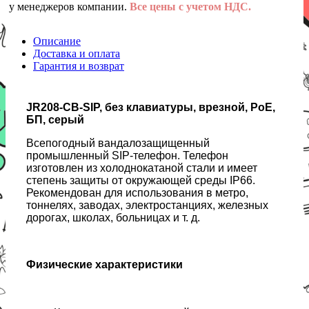
у менеджеров компании.
Все цены с учетом НДС.
Описание
Доставка и оплата
Гарантия и возврат
JR208-CB-SIP, без клавиатуры, врезной, PoE,
БП, серый
Всепогодный вандалозащищенный
промышленный SIP-телефон. Телефон
изготовлен из холоднокатаной стали и имеет
степень защиты от окружающей среды IP66.
Рекомендован для использования в метро,
тоннелях, заводах, электростанциях, железных
дорогах, школах, больницах и т. д.
Физические характеристики