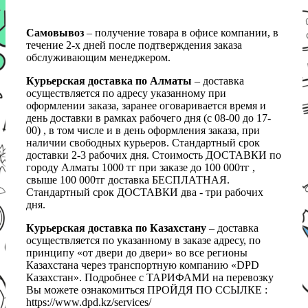
Самовывоз
– получение товара в офисе компании, в
течение 2-х дней после подтверждения заказа
обслуживающим менеджером.
Курьерская доставка по Алматы
– доставка
осуществляется по адресу указанному при
оформлении заказа, заранее оговаривается время и
день доставки в рамках рабочего дня (с 08-00 до 17-
00) , в том числе и в день оформления заказа, при
наличии свободных курьеров. Стандартный срок
доставки 2-3 рабочих дня. Стоимость ДОСТАВКИ по
городу Алматы 1000 тг при заказе до 100 000тг ,
свыше 100 000тг доставка БЕСПЛАТНАЯ.
Стандартный срок ДОСТАВКИ два - три рабочих
дня.
Курьерская доставка по Казахстану
– доставка
осуществляется по указанному в заказе адресу, по
принципу «от двери до двери» во все регионы
Казахстана через транспортную компанию «DPD
Казахстан». Подробнее с ТАРИФАМИ на перевозку
Вы можете ознакомиться ПРОЙДЯ ПО ССЫЛКЕ :
https://www.dpd.kz/services/