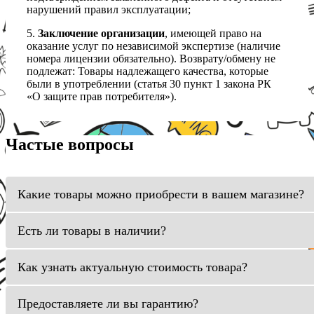
нарушений правил эксплуатации;
5.
Заключение организации
, имеющей право на
оказание услуг по независимой экспертизе (наличие
номера лицензии обязательно). Возврату/обмену не
подлежат: Товары надлежащего качества, которые
были в употреблении (статья 30 пункт 1 закона РК
«О защите прав потребителя»).
Частые вопросы
Какие товары можно приобрести в вашем магазине?
Есть ли товары в наличии?
Как узнать актуальную стоимость товара?
Предоставляете ли вы гарантию?