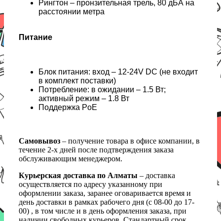
Рингтон – пронзительная трель, 80 дБА на
расcтоянии метра
Питание
Блок питания: вход – 12-24V DC (не входит
в комплект поставки)
Потребление: в ожидании – 1.5 Вт;
активный режим – 1.8 Вт
Поддержка PoE
Самовывоз
– получение товара в офисе компании, в
течение 2-х дней после подтверждения заказа
обслуживающим менеджером.
Курьерская доставка по Алматы
– доставка
осуществляется по адресу указанному при
оформлении заказа, заранее оговаривается время и
день доставки в рамках рабочего дня (с 08-00 до 17-
00) , в том числе и в день оформления заказа, при
наличии свободных курьеров. Стандартный срок