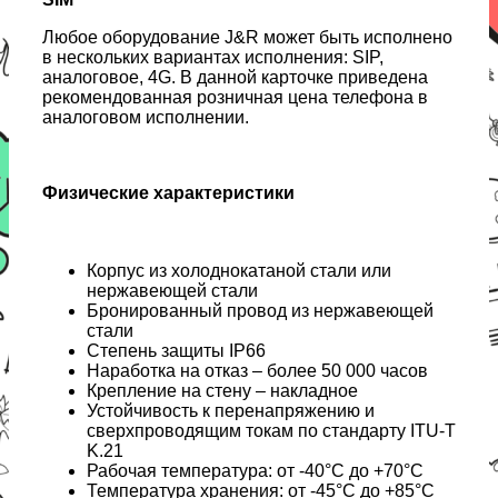
Любое оборудование J&R может быть исполнено
в нескольких вариантах исполнения: SIP,
аналоговое, 4G. В данной карточке приведена
рекомендованная розничная цена телефона в
аналоговом исполнении.
Физические характеристики
Корпус из холоднокатаной стали или
нержавеющей стали
Бронированный провод из нержавеющей
стали
Степень защиты IP66
Наработка на отказ – более 50 000 часов
Крепление на стену – накладное
Устойчивость к перенапряжению и
сверхпроводящим токам по стандарту ITU-T
K.21
Рабочая температура: от -40°C до +70°C
Температура хранения: от -45°C до +85°C