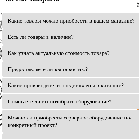
Какие товары можно приобрести в вашем магазине?
Есть ли товары в наличии?
Как узнать актуальную стоимость товара?
Предоставляете ли вы гарантию?
Какие производители представлены в каталоге?
Помогаете ли вы подобрать оборудование?
Можно ли приобрести серверное оборудование под
конкретный проект?