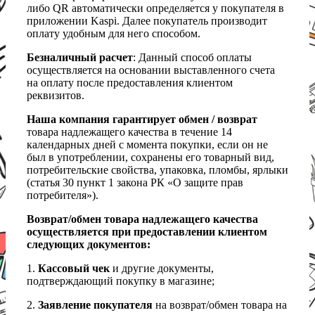
либо QR автоматически определяется у покупателя в
приложении Kaspi. Далее покупатель производит
оплату удобным для него способом.
Безналичный расчет
: Данный способ оплаты
осуществляется на основании выставленного счета
на оплату после предоставления клиентом
реквизитов.
Наша компания гарантирует обмен / возврат
товара надлежащего качества в течение 14
календарных дней с момента покупки, если он не
был в употреблении, сохранены его товарный вид,
потребительские свойства, упаковка, пломбы, ярлыки
(статья 30 пункт 1 закона РК «О защите прав
потребителя»).
Возврат/обмен товара надлежащего качества
осуществляется при предоставлении клиентом
следующих документов:
1.
Кассовый чек
и другие документы,
подтверждающий покупку в магазине;
2.
Заявление покупателя
на возврат/обмен товара на