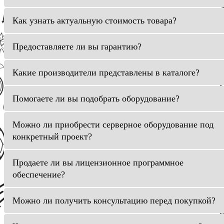
Как узнать актуальную стоимость товара?
Предоставляете ли вы гарантию?
Какие производители представлены в каталоге?
Помогаете ли вы подобрать оборудование?
Можно ли приобрести серверное оборудование под
конкретный проект?
Продаете ли вы лицензионное программное
обеспечение?
Можно ли получить консультацию перед покупкой?