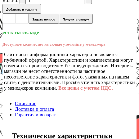
Кол-во:
Добавить в корзину
Задать вопрос
Получить скидку
есть на складе
Доступное количество на складе уточняйте у менеджера
Сайт носит информационный характер и не является
публичной офертой. Характеристики и комплектация могут
изменяться производителем без предупреждения. Интернет-
магазин не несет ответственности за частичное
несоответсвие характеристик и фото, указанных на нашем
сайте, с действительными. Просьба уточнять характеристики
у менеджеров компании.
Все цены с учетом НДС.
Описание
Доставка и оплата
Гарантия и возврат
Технические характеристики