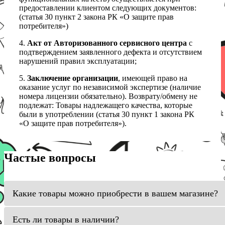
предоставлении клиентом следующих документов:
(статья 30 пункт 2 закона РК «О защите прав
потребителя»)
4.
Акт от Авторизованного сервисного центра
с
подтверждением заявленного дефекта и отсутствием
нарушений правил эксплуатации;
5.
Заключение организации
, имеющей право на
оказание услуг по независимой экспертизе (наличие
номера лицензии обязательно). Возврату/обмену не
подлежат: Товары надлежащего качества, которые
были в употреблении (статья 30 пункт 1 закона РК
«О защите прав потребителя»).
Частые вопросы
Какие товары можно приобрести в вашем магазине?
Есть ли товары в наличии?