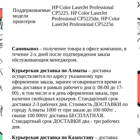
HP Color LaserJet Professional
Поддерживаемые
CP5225, HP Color LaserJet
модели
Professional CP5225dn, HP Color
принтеров
LaserJet Professional CP5225n
Самовывоз
– получение товара в офисе компании, в
течение 2-х дней после подтверждения заказа
обслуживающим менеджером.
Курьерская доставка по Алматы
– доставка
осуществляется по адресу указанному при
оформлении заказа, заранее оговаривается время и
день доставки в рамках рабочего дня (с 08-00 до 17-
00) , в том числе и в день оформления заказа, при
наличии свободных курьеров. Стандартный срок
доставки 2-3 рабочих дня. Стоимость ДОСТАВКИ по
городу Алматы 1000 тг при заказе до 100 000тг ,
свыше 100 000тг доставка БЕСПЛАТНАЯ.
Стандартный срок ДОСТАВКИ два - три рабочих
дня.
Курьерская доставка по Казахстану
– доставка