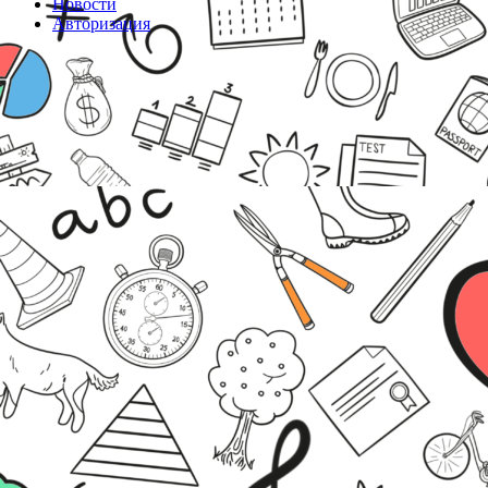
Новости
Авторизация