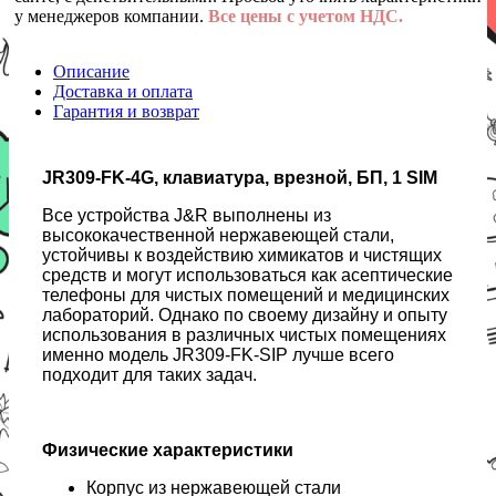
у менеджеров компании.
Все цены с учетом НДС.
Описание
Доставка и оплата
Гарантия и возврат
JR309-FK-4G, клавиатура, врезной, БП, 1 SIM
Все устройства J&R выполнены из
высококачественной нержавеющей стали,
устойчивы к воздействию химикатов и чистящих
средств и могут использоваться как асептические
телефоны для чистых помещений и медицинских
лабораторий. Однако по своему дизайну и опыту
использования в различных чистых помещениях
именно модель JR309-FK-SIP лучше всего
подходит для таких задач.
Физические характеристики
Корпус из нержавеющей стали