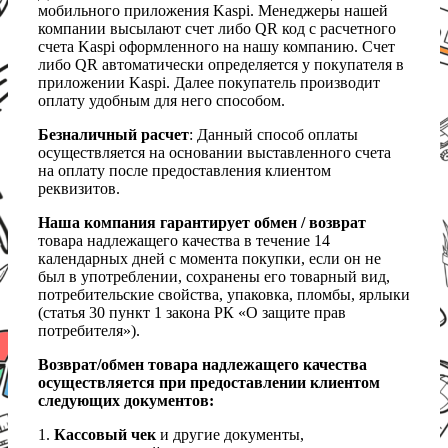
мобильного приложения Kaspi. Менеджеры нашей
компании высылают счет либо QR код с расчетного
счета Kaspi оформленного на нашу компанию. Счет
либо QR автоматически определяется у покупателя в
приложении Kaspi. Далее покупатель производит
оплату удобным для него способом.
Безналичный расчет
: Данный способ оплаты
осуществляется на основании выставленного счета
на оплату после предоставления клиентом
реквизитов.
Наша компания гарантирует обмен / возврат
товара надлежащего качества в течение 14
календарных дней с момента покупки, если он не
был в употреблении, сохранены его товарный вид,
потребительские свойства, упаковка, пломбы, ярлыки
(статья 30 пункт 1 закона РК «О защите прав
потребителя»).
Возврат/обмен товара надлежащего качества
осуществляется при предоставлении клиентом
следующих документов:
1.
Кассовый чек
и другие документы,