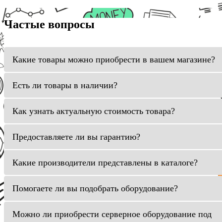
Частые вопросы
Какие товары можно приобрести в вашем магазине?
Есть ли товары в наличии?
Как узнать актуальную стоимость товара?
Предоставляете ли вы гарантию?
Какие производители представлены в каталоге?
Помогаете ли вы подобрать оборудование?
Можно ли приобрести серверное оборудование под