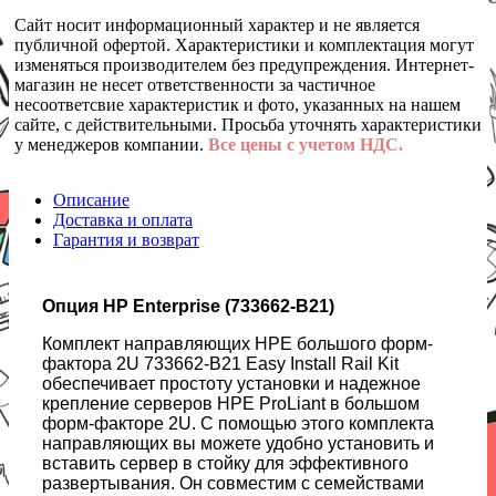
Сайт носит информационный характер и не является
публичной офертой. Характеристики и комплектация могут
изменяться производителем без предупреждения. Интернет-
магазин не несет ответственности за частичное
несоответсвие характеристик и фото, указанных на нашем
сайте, с действительными. Просьба уточнять характеристики
у менеджеров компании.
Все цены с учетом НДС.
Описание
Доставка и оплата
Гарантия и возврат
Опция HP Enterprise (733662-B21)
Комплект направляющих HPE большого форм-
фактора 2U 733662-B21 Easy Install Rail Kit
обеспечивает простоту установки и надежное
крепление серверов HPE ProLiant в большом
форм-факторе 2U. С помощью этого комплекта
направляющих вы можете удобно установить и
вставить сервер в стойку для эффективного
развертывания. Он совместим с семействами