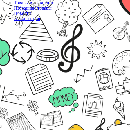
Товары в сравнении
Избранные товары
Новости
Авторизация