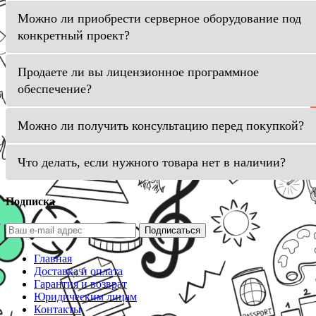
Можно ли приобрести серверное оборудование под
конкретный проект?
Продаете ли вы лицензионное программное
обеспечение?
Можно ли получить консультацию перед покупкой?
Что делать, если нужного товара нет в наличии?
Подписка
Подписаться
Главная
Доставка и оплата
Гарантия и возврат
Юридическим лицам
Контакты