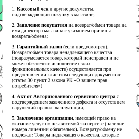
1.
Кассовый чек
и другие документы,
подтверждающий покупку в магазине;
2.
Заявление покупателя
на возврат/обмен товара на
имя директора магазина с указанием причины
возврата/обмена;
3.
Гарантийный талон
(если предусмотрен).
Возврат/обмен товара ненадлежащего качества
(подразумевается товар, который неисправен и не
может обеспечить исполнение своих
функциональных качеств) осуществляется при
предоставлении клиентом следующих документов:
(статья 30 пункт 2 закона РК «О защите прав
потребителя»)
4.
Акт от Авторизованного сервисного центра
с
подтверждением заявленного дефекта и отсутствием
нарушений правил эксплуатации;
5.
Заключение организации
, имеющей право на
оказание услуг по независимой экспертизе (наличие
номера лицензии обязательно). Возврату/обмену не
подлежат: Товары надлежащего качества, которые