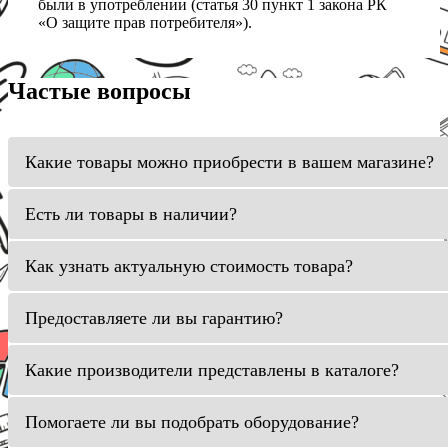
были в употреблении (статья 30 пункт 1 закона РК
«О защите прав потребителя»).
Частые вопросы
Какие товары можно приобрести в вашем магазине?
Есть ли товары в наличии?
Как узнать актуальную стоимость товара?
Предоставляете ли вы гарантию?
Какие производители представлены в каталоге?
Помогаете ли вы подобрать оборудование?