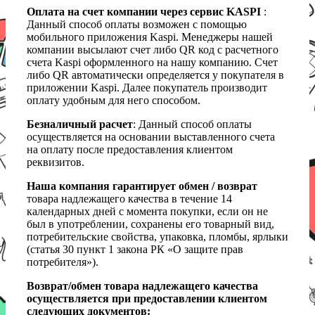
Оплата на счет компании через сервис KASPI
:
Данный способ оплаты возможен с помощью
мобильного приложения Kaspi. Менеджеры нашей
компании высылают счет либо QR код с расчетного
счета Kaspi оформленного на нашу компанию. Счет
либо QR автоматически определяется у покупателя в
приложении Kaspi. Далее покупатель производит
оплату удобным для него способом.
Безналичный расчет
: Данный способ оплаты
осуществляется на основании выставленного счета
на оплату после предоставления клиентом
реквизитов.
Наша компания гарантирует обмен / возврат
товара надлежащего качества в течение 14
календарных дней с момента покупки, если он не
был в употреблении, сохранены его товарный вид,
потребительские свойства, упаковка, пломбы, ярлыки
(статья 30 пункт 1 закона РК «О защите прав
потребителя»).
Возврат/обмен товара надлежащего качества
осуществляется при предоставлении клиентом
следующих документов: