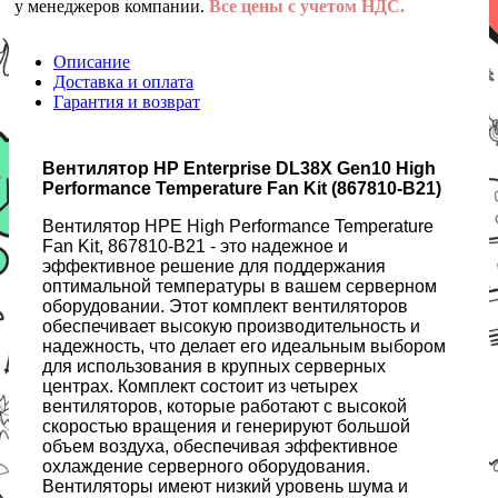
у менеджеров компании.
Все цены с учетом НДС.
Описание
Доставка и оплата
Гарантия и возврат
Вентилятор HP Enterprise DL38X Gen10 High
Performance Temperature Fan Kit (867810-B21)
Вентилятор HPE High Performance Temperature
Fan Kit, 867810-B21 - это надежное и
эффективное решение для поддержания
оптимальной температуры в вашем серверном
оборудовании. Этот комплект вентиляторов
обеспечивает высокую производительность и
надежность, что делает его идеальным выбором
для использования в крупных серверных
центрах. Комплект состоит из четырех
вентиляторов, которые работают с высокой
скоростью вращения и генерируют большой
объем воздуха, обеспечивая эффективное
охлаждение серверного оборудования.
Вентиляторы имеют низкий уровень шума и