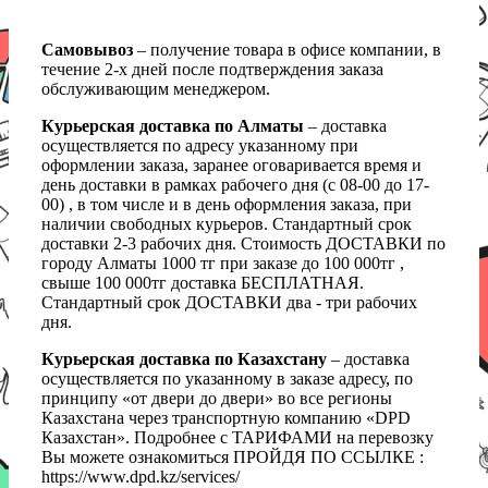
Самовывоз
– получение товара в офисе компании, в
течение 2-х дней после подтверждения заказа
обслуживающим менеджером.
Курьерская доставка по Алматы
– доставка
осуществляется по адресу указанному при
оформлении заказа, заранее оговаривается время и
день доставки в рамках рабочего дня (с 08-00 до 17-
00) , в том числе и в день оформления заказа, при
наличии свободных курьеров. Стандартный срок
доставки 2-3 рабочих дня. Стоимость ДОСТАВКИ по
городу Алматы 1000 тг при заказе до 100 000тг ,
свыше 100 000тг доставка БЕСПЛАТНАЯ.
Стандартный срок ДОСТАВКИ два - три рабочих
дня.
Курьерская доставка по Казахстану
– доставка
осуществляется по указанному в заказе адресу, по
принципу «от двери до двери» во все регионы
Казахстана через транспортную компанию «DPD
Казахстан». Подробнее с ТАРИФАМИ на перевозку
Вы можете ознакомиться ПРОЙДЯ ПО ССЫЛКЕ :
https://www.dpd.kz/services/