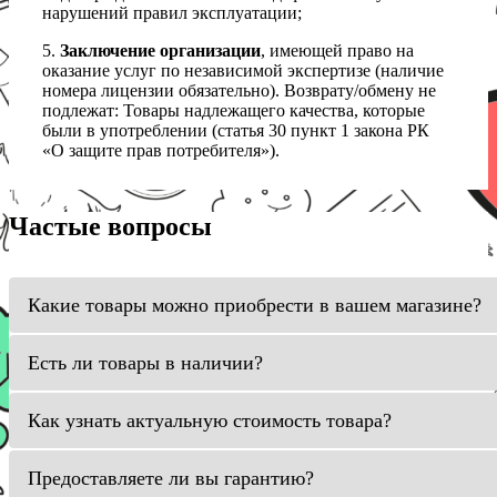
нарушений правил эксплуатации;
5.
Заключение организации
, имеющей право на
оказание услуг по независимой экспертизе (наличие
номера лицензии обязательно). Возврату/обмену не
подлежат: Товары надлежащего качества, которые
были в употреблении (статья 30 пункт 1 закона РК
«О защите прав потребителя»).
Частые вопросы
Какие товары можно приобрести в вашем магазине?
Есть ли товары в наличии?
Как узнать актуальную стоимость товара?
Предоставляете ли вы гарантию?