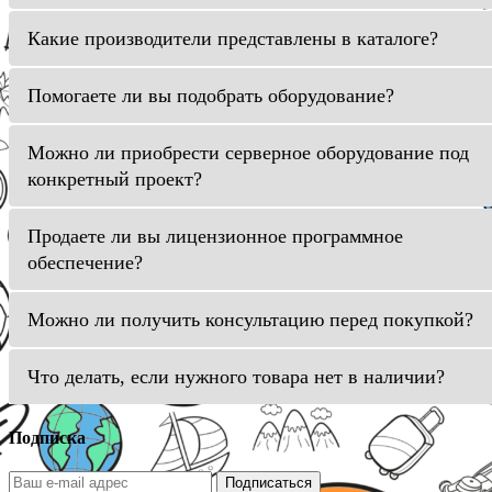
Какие производители представлены в каталоге?
Помогаете ли вы подобрать оборудование?
Можно ли приобрести серверное оборудование под
конкретный проект?
Продаете ли вы лицензионное программное
обеспечение?
Можно ли получить консультацию перед покупкой?
Что делать, если нужного товара нет в наличии?
Подписка
Подписаться