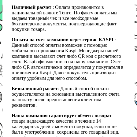
Наличный расчет
: Оплата производится в
национальной валюте Тенге. По факту оплаты мы
выдаем товарный чек и все необходимые
бухгалтерские документы, подтверждающие факт
покупки товара.
Оплата на счет компании через сервис KASPI
:
Данный способ оплаты возможен с помощью
мобильного приложения Kaspi. Менеджеры нашей
компании высылают счет либо QR код с расчетного
счета Kaspi оформленного на нашу компанию. Счет
либо QR автоматически определяется у покупателя в
приложении Kaspi. Далее покупатель производит
оплату удобным для него способом.
Безналичный расчет
: Данный способ оплаты
осуществляется на основании выставленного счета
на оплату после предоставления клиентом
реквизитов.
Наша компания гарантирует обмен / возврат
товара надлежащего качества в течение 14
календарных дней с момента покупки, если он не
был в употреблении, сохранены его товарный вид,