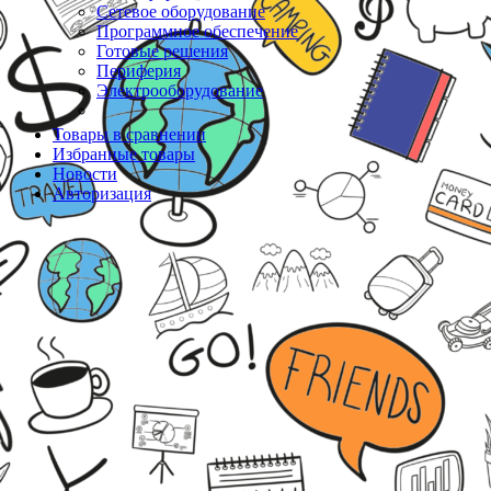
Сетевое оборудование
Программное обеспечение
Готовые решения
Периферия
Электрооборудование
Товары в сравнении
Избранные товары
Новости
Авторизация