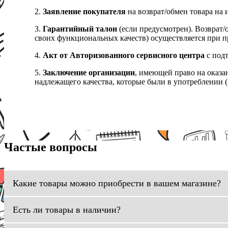
2.
Заявление покупателя
на возврат/обмен товара на 
3.
Гарантийный талон
(если предусмотрен). Возврат/
своих функциональных качеств) осуществляется при п
4.
Акт от Авторизованного сервисного центра
с подт
5.
Заключение организации
, имеющей право на оказа
надлежащего качества, которые были в употреблении (с
Частые вопросы
Какие товары можно приобрести в вашем магазине?
Есть ли товары в наличии?