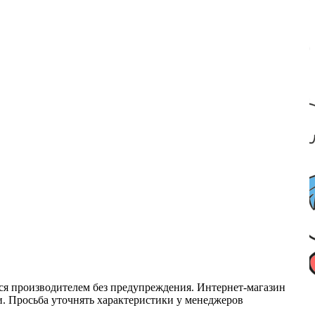
ся производителем без предупреждения. Интернет-магазин
ми. Просьба уточнять характеристики у менеджеров