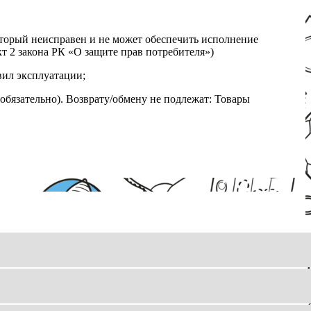
который неисправен и не может обеспечить исполнение
т 2 закона РК «О защите прав потребителя»)
вил эксплуатации;
обязательно). Возврату/обмену не подлежат: Товары