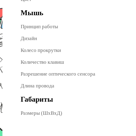
Мышь
Принцип работы
Дизайн
Колесо прокрутки
Количество клавиш
Разрешение оптического сенсора
Длина провода
Габариты
Размеры (ШxВxД)