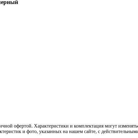
черный
ичной офертой. Характеристики и комплектация могут изменять
актеристик и фото, указанных на нашем сайте, с действительны