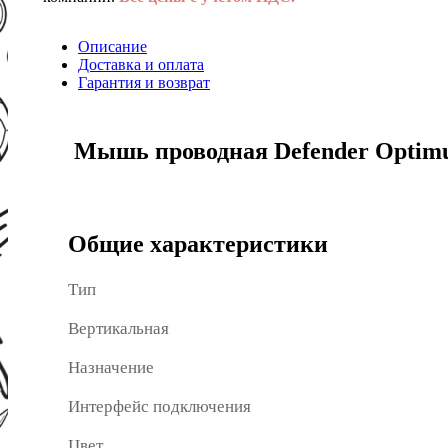
Описание
Доставка и оплата
Гарантия и возврат
Мышь проводная Defender Optim
Общие характеристики
Тип
Вертикальная
Назначение
Интерфейс подключения
Цвет