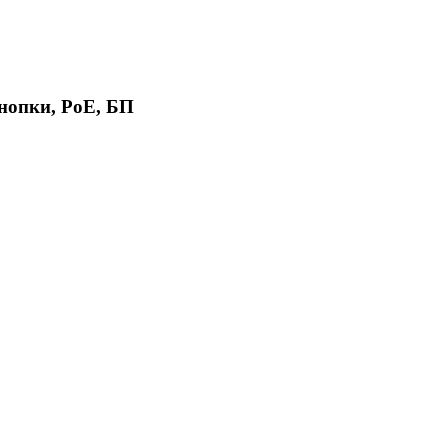
кнопки, PoE, БП