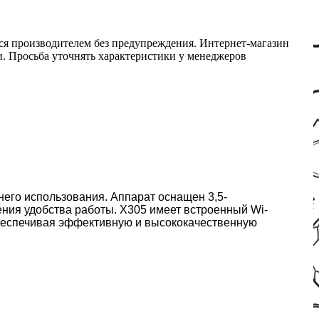
ся производителем без предупреждения. Интернет-магазин
ми. Просьба уточнять характеристики у менеджеров
его использования. Аппарат оснащен 3,5-
ния удобства работы. X305 имеет встроенный Wi-
 обеспечивая эффективную и высококачественную