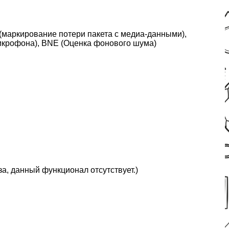
(маркирование потери пакета с медиа-данными),
микрофона), BNE (Оценка фонового шума)
, данный функционал отсутствует.)