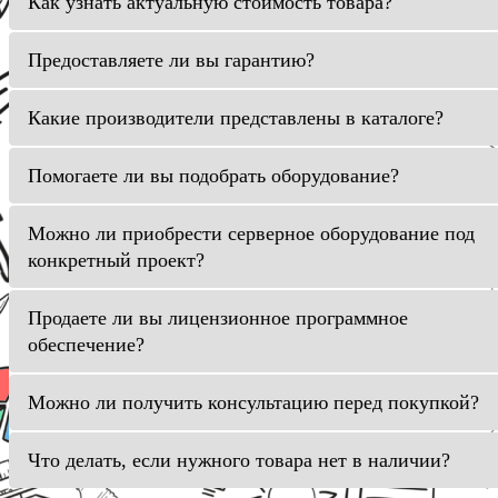
Как узнать актуальную стоимость товара?
Предоставляете ли вы гарантию?
Какие производители представлены в каталоге?
Помогаете ли вы подобрать оборудование?
Можно ли приобрести серверное оборудование под
конкретный проект?
Продаете ли вы лицензионное программное
обеспечение?
Можно ли получить консультацию перед покупкой?
Что делать, если нужного товара нет в наличии?