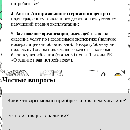
потребителя»)
4.
Акт от Авторизованного сервисного центра
с
подтверждением заявленного дефекта и отсутствием
нарушений правил эксплуатации;
5.
Заключение организации
, имеющей право на
оказание услуг по независимой экспертизе (наличие
номера лицензии обязательно). Возврату/обмену не
подлежат: Товары надлежащего качества, которые
были в употреблении (статья 30 пункт 1 закона РК
«О защите прав потребителя»).
Частые вопросы
Какие товары можно приобрести в вашем магазине?
Есть ли товары в наличии?