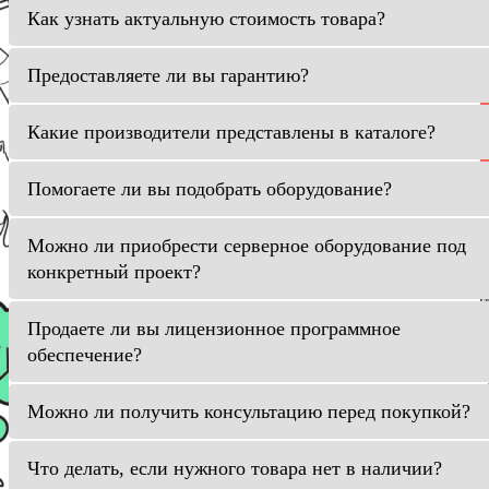
Как узнать актуальную стоимость товара?
Предоставляете ли вы гарантию?
Какие производители представлены в каталоге?
Помогаете ли вы подобрать оборудование?
Можно ли приобрести серверное оборудование под
конкретный проект?
Продаете ли вы лицензионное программное
обеспечение?
Можно ли получить консультацию перед покупкой?
Что делать, если нужного товара нет в наличии?