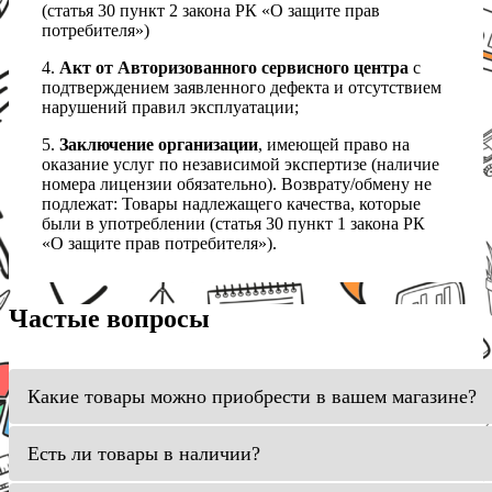
(статья 30 пункт 2 закона РК «О защите прав
потребителя»)
4.
Акт от Авторизованного сервисного центра
с
подтверждением заявленного дефекта и отсутствием
нарушений правил эксплуатации;
5.
Заключение организации
, имеющей право на
оказание услуг по независимой экспертизе (наличие
номера лицензии обязательно). Возврату/обмену не
подлежат: Товары надлежащего качества, которые
были в употреблении (статья 30 пункт 1 закона РК
«О защите прав потребителя»).
Частые вопросы
Какие товары можно приобрести в вашем магазине?
Есть ли товары в наличии?