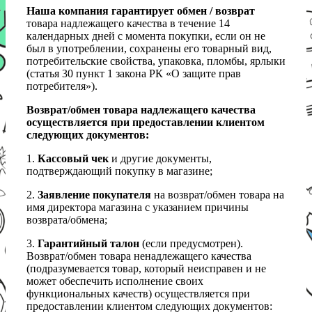
Наша компания гарантирует обмен / возврат
товара надлежащего качества в течение 14
календарных дней с момента покупки, если он не
был в употреблении, сохранены его товарный вид,
потребительские свойства, упаковка, пломбы, ярлыки
(статья 30 пункт 1 закона РК «О защите прав
потребителя»).
Возврат/обмен товара надлежащего качества
осуществляется при предоставлении клиентом
следующих документов:
1.
Кассовый чек
и другие документы,
подтверждающий покупку в магазине;
2.
Заявление покупателя
на возврат/обмен товара на
имя директора магазина с указанием причины
возврата/обмена;
3.
Гарантийный талон
(если предусмотрен).
Возврат/обмен товара ненадлежащего качества
(подразумевается товар, который неисправен и не
может обеспечить исполнение своих
функциональных качеств) осуществляется при
предоставлении клиентом следующих документов: