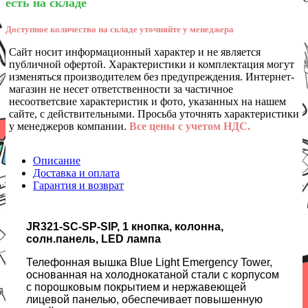
есть на складе
Доступное количество на складе уточняйте у менеджера
Сайт носит информационный характер и не является
публичной офертой. Характеристики и комплектация могут
изменяться производителем без предупреждения. Интернет-
магазин не несет ответственности за частичное
несоответсвие характеристик и фото, указанных на нашем
сайте, с действительными. Просьба уточнять характеристики
у менеджеров компании.
Все цены с учетом НДС.
Описание
Доставка и оплата
Гарантия и возврат
JR321-SC-SP-SIP, 1 кнопка, колонна,
солн.панель, LED лампа
Телефонная вышка Blue Light Emergency Tower,
основанная на холоднокатаной стали с корпусом
с порошковым покрытием и нержавеющей
лицевой панелью, обеспечивает повышенную