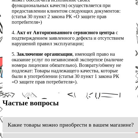
функциональных качеств) осуществляется при
предоставлении клиентом следующих документов:
(статья 30 пункт 2 закона РК «О защите прав
потребителя»)
4.
Акт от Авторизованного сервисного центра
с
подтверждением заявленного дефекта и отсутствием
нарушений правил эксплуатации;
5.
Заключение организации
, имеющей право на
оказание услуг по независимой экспертизе (наличие
номера лицензии обязательно). Возврату/обмену не
подлежат: Товары надлежащего качества, которые
были в употреблении (статья 30 пункт 1 закона РК
«О защите прав потребителя»).
Частые вопросы
Какие товары можно приобрести в вашем магазине?