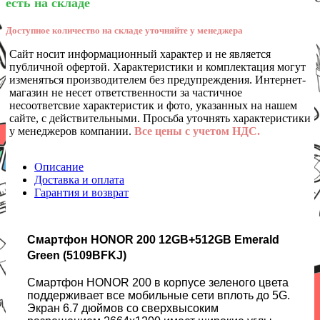
есть на складе
Доступное количество на складе уточняйте у менеджера
Сайт носит информационный характер и не является
публичной офертой. Характеристики и комплектация могут
изменяться производителем без предупреждения. Интернет-
магазин не несет ответственности за частичное
несоответсвие характеристик и фото, указанных на нашем
сайте, с действительными. Просьба уточнять характеристики
у менеджеров компании.
Все цены с учетом НДС.
Описание
Доставка и оплата
Гарантия и возврат
Смартфон HONOR 200 12GB+512GB Emerald
Green (5109BFKJ)
Смартфон HONOR 200 в корпусе зеленого цвета
поддерживает все мобильные сети вплоть до 5G.
Экран 6.7 дюймов со сверхвысоким