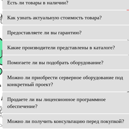
Есть ли товары в наличии?
Как узнать актуальную стоимость товара?
Предоставляете ли вы гарантию?
Какие производители представлены в каталоге?
Помогаете ли вы подобрать оборудование?
Можно ли приобрести серверное оборудование под
конкретный проект?
Продаете ли вы лицензионное программное
обеспечение?
Можно ли получить консультацию перед покупкой?