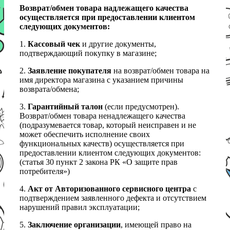
Возврат/обмен товара надлежащего качества
осуществляется при предоставлении клиентом
следующих документов:
1.
Кассовый чек
и другие документы,
подтверждающий покупку в магазине;
2.
Заявление покупателя
на возврат/обмен товара на
имя директора магазина с указанием причины
возврата/обмена;
3.
Гарантийный талон
(если предусмотрен).
Возврат/обмен товара ненадлежащего качества
(подразумевается товар, который неисправен и не
может обеспечить исполнение своих
функциональных качеств) осуществляется при
предоставлении клиентом следующих документов:
(статья 30 пункт 2 закона РК «О защите прав
потребителя»)
4.
Акт от Авторизованного сервисного центра
с
подтверждением заявленного дефекта и отсутствием
нарушений правил эксплуатации;
5.
Заключение организации
, имеющей право на