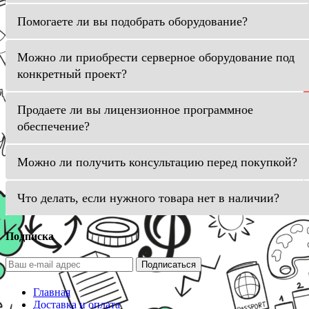
Помогаете ли вы подобрать оборудование?
Можно ли приобрести серверное оборудование под
конкретный проект?
Продаете ли вы лицензионное программное
обеспечение?
Можно ли получить консультацию перед покупкой?
Что делать, если нужного товара нет в наличии?
Подписка
Подписаться
Главная
Доставка и оплата