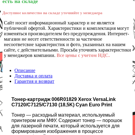
есть на складе
Доступное количество на складе уточняйте у менеджера
Сайт носит информационный характер и не является
публичной офертой. Характеристики и комплектация могут
изменяться производителем без предупреждения. Интернет-
магазин не несет ответственности за частичное
несоответсвие характеристик и фото, указанных на нашем
сайте, с действительными. Просьба уточнять характеристики
у менеджеров компании.
Все цены с учетом НДС.
Описание
Доставка и оплата
Гарантия и возврат
Тонер-картридж 006R01829 Xerox VersaLink
C7120/C7125/C7130 (18,5K) Cyan Euro Print
Тонер — расходный материал, используемый
принтером или МФУ. Содержит тонер — порошок
для лазерной печати, который используется для
формирования изображения в процессе