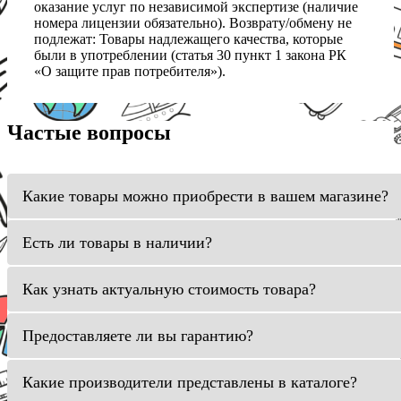
оказание услуг по независимой экспертизе (наличие
номера лицензии обязательно). Возврату/обмену не
подлежат: Товары надлежащего качества, которые
были в употреблении (статья 30 пункт 1 закона РК
«О защите прав потребителя»).
Частые вопросы
Какие товары можно приобрести в вашем магазине?
Есть ли товары в наличии?
Как узнать актуальную стоимость товара?
Предоставляете ли вы гарантию?
Какие производители представлены в каталоге?