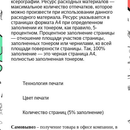
ксерографии. Ресурс расходных материалов —
максимальное количество отпечатков, которое
можно произвести при использовании данного
расходного материала. Ресурс указывается в
страницах формата А4 при определенном
заполнении их тонером, как правило, 5-
процентном. Процентное заполнение страницы
— отношение площади участков страницы,
заполненных тонером или чернилами, ко всей
площади поверхности страницы. Так, 100%
заполнение — это черная страница А4,
полностью заполненная тонером.
Технология печати
Цвет печати
Количество страниц (5% заполнение)
Самовывоз
– получение товара в офисе компании, в