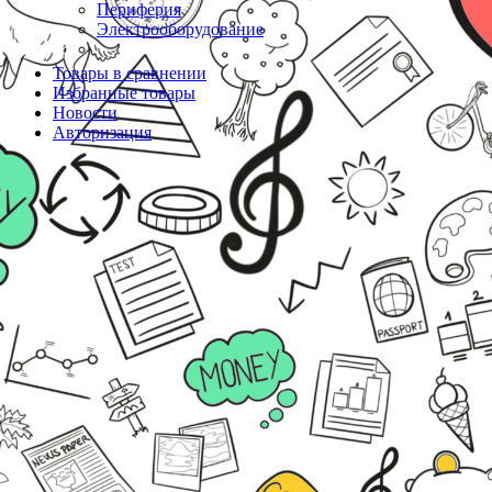
Периферия
Электрооборудование
Товары в сравнении
Избранные товары
Новости
Авторизация