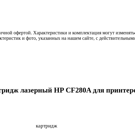
ичной офертой. Характеристики и комплектация могут изменять
актеристик и фото, указанных на нашем сайте, с действительны
ридж лазерный HP CF280A для принтеров
картридж