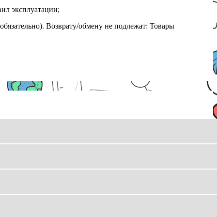
вил эксплуатации;
обязательно). Возврату/обмену не подлежат: Товары