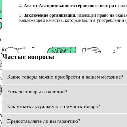
4.
Акт от Авторизованного сервисного центра
с подт
5.
Заключение организации
, имеющей право на оказа
надлежащего качества, которые были в употреблении (с
Частые вопросы
Какие товары можно приобрести в вашем магазине?
Есть ли товары в наличии?
Как узнать актуальную стоимость товара?
Предоставляете ли вы гарантию?