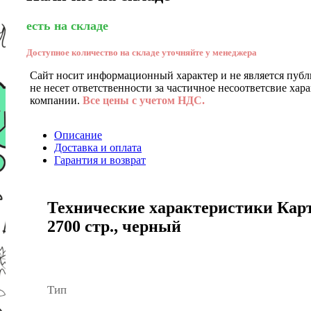
есть на складе
Доступное количество на складе уточняйте у менеджера
Сайт носит информационный характер и не является публ
не несет ответственности за частичное несоответсвие хар
компании.
Все цены с учетом НДС.
Описание
Доставка и оплата
Гарантия и возврат
Технические характеристики Карт
2700 стр., черный
Тип