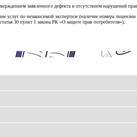
верждением заявленного дефекта и отсутствием нарушений пра
ние услуг по независимой экспертизе (наличие номера лицензии 
татья 30 пункт 1 закона РК «О защите прав потребителя»).