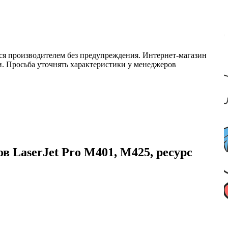
ся производителем без предупреждения. Интернет-магазин
ми. Просьба уточнять характеристики у менеджеров
 LaserJet Pro M401, M425, ресурс