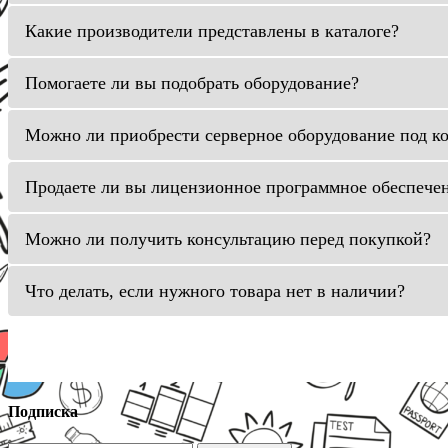
Какие производители представлены в каталоге?
Помогаете ли вы подобрать оборудование?
Можно ли приобрести серверное оборудование под к
Продаете ли вы лицензионное программное обеспече
Можно ли получить консультацию перед покупкой?
Что делать, если нужного товара нет в наличии?
Подписка