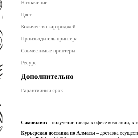
Назначение
Цвет
Количество картриджей
Производитель принтера
Совместимые принтеры
Ресурс
Дополнительно
Гарантийный срок
Самовывоз
– получение товара в офисе компании, в 
Курьерская доставка по Алматы
– доставка осущест