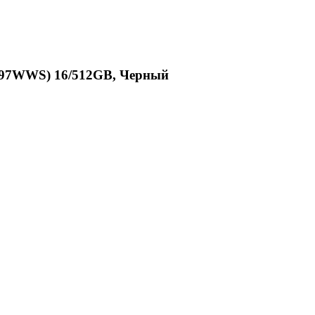
097WWS) 16/512GB, Черный