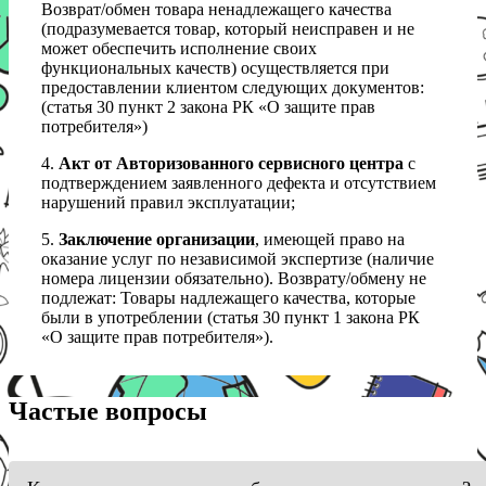
Возврат/обмен товара ненадлежащего качества
(подразумевается товар, который неисправен и не
может обеспечить исполнение своих
функциональных качеств) осуществляется при
предоставлении клиентом следующих документов:
(статья 30 пункт 2 закона РК «О защите прав
потребителя»)
4.
Акт от Авторизованного сервисного центра
с
подтверждением заявленного дефекта и отсутствием
нарушений правил эксплуатации;
5.
Заключение организации
, имеющей право на
оказание услуг по независимой экспертизе (наличие
номера лицензии обязательно). Возврату/обмену не
подлежат: Товары надлежащего качества, которые
были в употреблении (статья 30 пункт 1 закона РК
«О защите прав потребителя»).
Частые вопросы