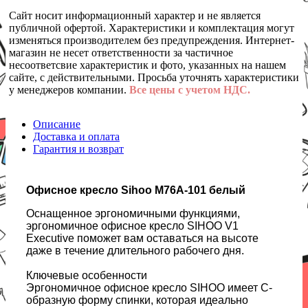
Сайт носит информационный характер и не является
публичной офертой. Характеристики и комплектация могут
изменяться производителем без предупреждения. Интернет-
магазин не несет ответственности за частичное
несоответсвие характеристик и фото, указанных на нашем
сайте, с действительными. Просьба уточнять характеристики
у менеджеров компании.
Все цены с учетом НДС.
Описание
Доставка и оплата
Гарантия и возврат
Офисное кресло Sihoo M76A-101 белый
Оснащенное эргономичными функциями,
эргономичное офисное кресло SIHOO V1
Executive поможет вам оставаться на высоте
даже в течение длительного рабочего дня.
Ключевые особенности
Эргономичное офисное кресло SIHOO имеет С-
образную форму спинки, которая идеально