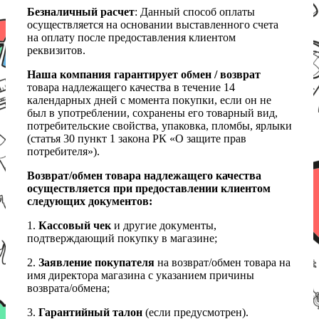
Безналичный расчет
: Данный способ оплаты
осуществляется на основании выставленного счета
на оплату после предоставления клиентом
реквизитов.
Наша компания гарантирует обмен / возврат
товара надлежащего качества в течение 14
календарных дней с момента покупки, если он не
был в употреблении, сохранены его товарный вид,
потребительские свойства, упаковка, пломбы, ярлыки
(статья 30 пункт 1 закона РК «О защите прав
потребителя»).
Возврат/обмен товара надлежащего качества
осуществляется при предоставлении клиентом
следующих документов:
1.
Кассовый чек
и другие документы,
подтверждающий покупку в магазине;
2.
Заявление покупателя
на возврат/обмен товара на
имя директора магазина с указанием причины
возврата/обмена;
3.
Гарантийный талон
(если предусмотрен).