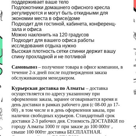
поддерживает ваше тело
Подлокотники домашнего офисного кресла
регулируются и могут быть откидными для
экономии места в офисе/доме
Подходит для гостиной, кабинета, конференц-
зала и офиса
Можно наклонить на 120 градусов
Подходит для вашего офиса работы
исследования отдыха нужно
Высокая плотность сетки спинки держит вашу
спину прохладной и не потливой
Самовывоз
– получение товара в офисе компании, в
течение 2-х дней после подтверждения заказа
обслуживающим менеджером.
Курьерская доставка по Алматы
– доставка
осуществляется по адресу указанному при
оформлении заказа, заранее оговаривается время и
день доставки в рамках рабочего дня (с 08-00 до 17-
00) , в том числе и в день оформления заказа, при
наличии свободных курьеров. Стандартный срок
доставки 2-3 рабочих дня. Стоимость ДОСТАВКИ по
городу Алматы 1000 тг при заказе до 100 000тг ,
свыше 100 000тг доставка БЕСПЛАТНАЯ.