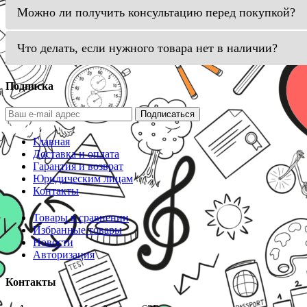
Можно ли получить консультацию перед покупкой?
Что делать, если нужного товара нет в наличии?
Подписка
Подписаться
Главная
Доставка и оплата
Гарантия и возврат
Юридическим лицам
Контакты
Товары в сравнении
Избранные товары
Новости
Авторизация
Контакты