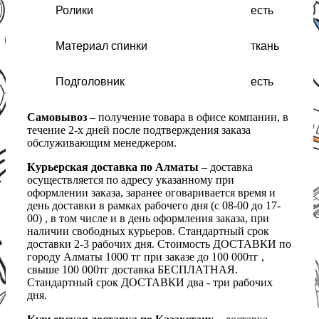
Ролики
есть
Материал спинки
ткань
Подголовник
есть
Самовывоз
– получение товара в офисе компании, в
течение 2-х дней после подтверждения заказа
обслуживающим менеджером.
Курьерская доставка по Алматы
– доставка
осуществляется по адресу указанному при
оформлении заказа, заранее оговаривается время и
день доставки в рамках рабочего дня (с 08-00 до 17-
00) , в том числе и в день оформления заказа, при
наличии свободных курьеров. Стандартный срок
доставки 2-3 рабочих дня. Стоимость ДОСТАВКИ по
городу Алматы 1000 тг при заказе до 100 000тг ,
свыше 100 000тг доставка БЕСПЛАТНАЯ.
Стандартный срок ДОСТАВКИ два - три рабочих
дня.