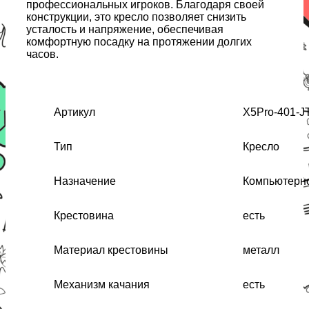
профессиональных игроков. Благодаря своей
конструкции, это кресло позволяет снизить
усталость и напряжение, обеспечивая
комфортную посадку на протяжении долгих
часов.
Артикул
X5Pro-401-JT
Тип
Кресло
Назначение
Компьютерно
Крестовина
есть
Материал крестовины
металл
Механизм качания
есть