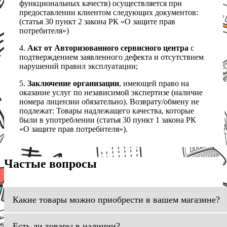
функциональных качеств) осуществляется при
предоставлении клиентом следующих документов:
(статья 30 пункт 2 закона РК «О защите прав
потребителя»)
4.
Акт от Авторизованного сервисного центра
с
подтверждением заявленного дефекта и отсутствием
нарушений правил эксплуатации;
5.
Заключение организации
, имеющей право на
оказание услуг по независимой экспертизе (наличие
номера лицензии обязательно). Возврату/обмену не
подлежат: Товары надлежащего качества, которые
были в употреблении (статья 30 пункт 1 закона РК
«О защите прав потребителя»).
Частые вопросы
Какие товары можно приобрести в вашем магазине?
Есть ли товары в наличии?