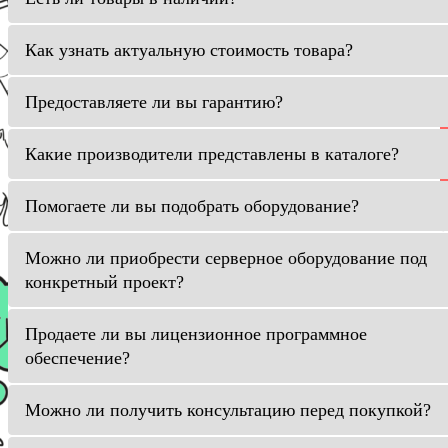
Как узнать актуальную стоимость товара?
Предоставляете ли вы гарантию?
Какие производители представлены в каталоге?
Помогаете ли вы подобрать оборудование?
Можно ли приобрести серверное оборудование под
конкретный проект?
Продаете ли вы лицензионное программное
обеспечение?
Можно ли получить консультацию перед покупкой?