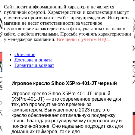
Сайт носит информационный характер и не является
публичной офертой. Характеристики и комплектация могут
изменяться производителем без предупреждения. Интернет-
магазин не несет ответственности за частичное
несоответсвие характеристик и фото, указанных на нашем
сайте, с действительными. Просьба уточнять характеристики
у менеджеров компании.
Все цены с учетом НДС.
Описание
Доставка и оплата
Гарантия и возврат
Игровое кресло Sihoo X5Pro-401-JT черный
Игровое кресло Sihoo X5Pro-401-JT черный
(X5Pro-401-JT) — это современное решение для
тех, кто проводит много времени за
компьютером. Выпущенное в 2023 году, это
кресло обеспечивает оптимальную поддержку
спины благодаря регулируемому подголовнику и
поясничной зоне. Оно идеально подходит как для
домашних геймеров, так и для