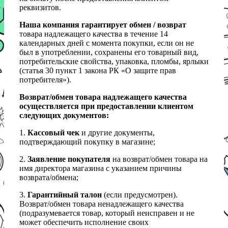
реквизитов.
Наша компания гарантирует обмен / возврат
товара надлежащего качества в течение 14
календарных дней с момента покупки, если он не
был в употреблении, сохранены его товарный вид,
потребительские свойства, упаковка, пломбы, ярлыки
(статья 30 пункт 1 закона РК «О защите прав
потребителя»).
Возврат/обмен товара надлежащего качества
осуществляется при предоставлении клиентом
следующих документов:
1.
Кассовый чек
и другие документы,
подтверждающий покупку в магазине;
2.
Заявление покупателя
на возврат/обмен товара на
имя директора магазина с указанием причины
возврата/обмена;
3.
Гарантийный талон
(если предусмотрен).
Возврат/обмен товара ненадлежащего качества
(подразумевается товар, который неисправен и не
может обеспечить исполнение своих