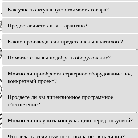
Как узнать актуальную стоимость товара?
Предоставляете ли вы гарантию?
Какие производители представлены в каталоге?
Помогаете ли вы подобрать оборудование?
Можно ли приобрести серверное оборудование под
конкретный проект?
Продаете ли вы лицензионное программное
обеспечение?
Можно ли получить консультацию перед покупкой?
Что делать, если нужного товара нет в наличии?