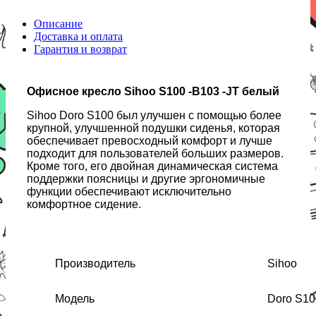
Описание
Доставка и оплата
Гарантия и возврат
Офисное кресло Sihoo S100 -B103 -JT белый
Sihoo Doro S100 был улучшен с помощью более
крупной, улучшенной подушки сиденья, которая
обеспечивает превосходный комфорт и лучше
подходит для пользователей больших размеров.
Кроме того, его двойная динамическая система
поддержки поясницы и другие эргономичные
функции обеспечивают исключительно
комфортное сидение.
Производитель
Sihoo
Модель
Doro S10