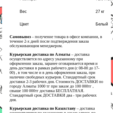
Вес
27 кг
Цвет
Белый
Самовывоз
– получение товара в офисе компании, в
течение 2-х дней после подтверждения заказа
обслуживающим менеджером.
Курьерская доставка по Алматы
– доставка
осуществляется по адресу указанному при
оформлении заказа, заранее оговаривается время и
день доставки в рамках рабочего дня (с 08-00 до 17-
00) , в том числе и в день оформления заказа, при
наличии свободных курьеров. Стандартный срок
доставки 2-3 рабочих дня. Стоимость ДОСТАВКИ по
городу Алматы 1000 тг при заказе до 100 000тг ,
свыше 100 000тг доставка БЕСПЛАТНАЯ.
Стандартный срок ДОСТАВКИ два - три рабочих
дня.
Курьерская доставка по Казахстану
– доставка
осуществляется по указанному в заказе адресу, по