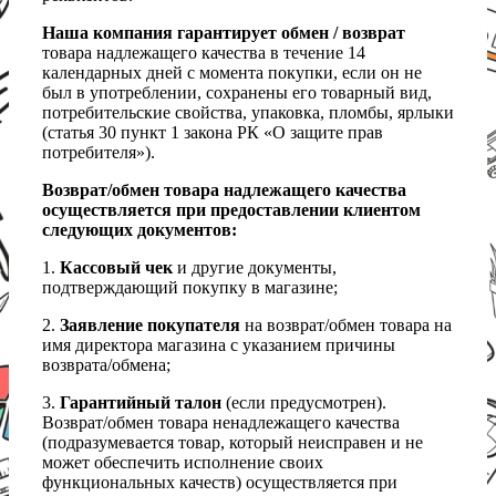
Наша компания гарантирует обмен / возврат
товара надлежащего качества в течение 14
календарных дней с момента покупки, если он не
был в употреблении, сохранены его товарный вид,
потребительские свойства, упаковка, пломбы, ярлыки
(статья 30 пункт 1 закона РК «О защите прав
потребителя»).
Возврат/обмен товара надлежащего качества
осуществляется при предоставлении клиентом
следующих документов:
1.
Кассовый чек
и другие документы,
подтверждающий покупку в магазине;
2.
Заявление покупателя
на возврат/обмен товара на
имя директора магазина с указанием причины
возврата/обмена;
3.
Гарантийный талон
(если предусмотрен).
Возврат/обмен товара ненадлежащего качества
(подразумевается товар, который неисправен и не
может обеспечить исполнение своих
функциональных качеств) осуществляется при