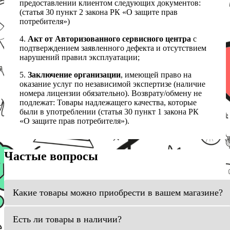
предоставлении клиентом следующих документов:
(статья 30 пункт 2 закона РК «О защите прав
потребителя»)
4.
Акт от Авторизованного сервисного центра
с
подтверждением заявленного дефекта и отсутствием
нарушений правил эксплуатации;
5.
Заключение организации
, имеющей право на
оказание услуг по независимой экспертизе (наличие
номера лицензии обязательно). Возврату/обмену не
подлежат: Товары надлежащего качества, которые
были в употреблении (статья 30 пункт 1 закона РК
«О защите прав потребителя»).
Частые вопросы
Какие товары можно приобрести в вашем магазине?
Есть ли товары в наличии?