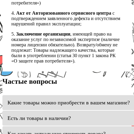
потребителя»)
4.
Акт от Авторизованного сервисного центра
с
подтверждением заявленного дефекта и отсутствием
нарушений правил эксплуатации;
5.
Заключение организации
, имеющей право на
оказание услуг по независимой экспертизе (наличие
номера лицензии обязательно). Возврату/обмену не
подлежат: Товары надлежащего качества, которые
были в употреблении (статья 30 пункт 1 закона РК
«О защите прав потребителя»).
Частые вопросы
Какие товары можно приобрести в вашем магазине?
Есть ли товары в наличии?
Как узнать актуальную стоимость товара?