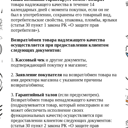
товара надлежащего качества в течение 14
календарных дней с момента покупки, если он не
был в употреблении, сохранены его товарный вид,
потребительские свойства, упаковка, пломбы, ярлыки
(статья 30 пункт 1 закона РК «О защите прав
потребителя»).
Возврат/обмен товара надлежащего качества
осуществляется при предоставлении клиентом
следующих документов:
1.
Кассовый чек
и другие документы,
подтверждающий покупку в магазине;
2.
Заявление покупателя
на возврат/обмен товара на
имя директора магазина с указанием причины
возврата/обмена;
3.
Гарантийный талон
(если предусмотрен).
Возврат/обмен товара ненадлежащего качества
(подразумевается товар, который неисправен и не
может обеспечить исполнение своих
функциональных качеств) осуществляется при
предоставлении клиентом следующих документов:
(статья 30 пункт 2 закона РК «О защите прав