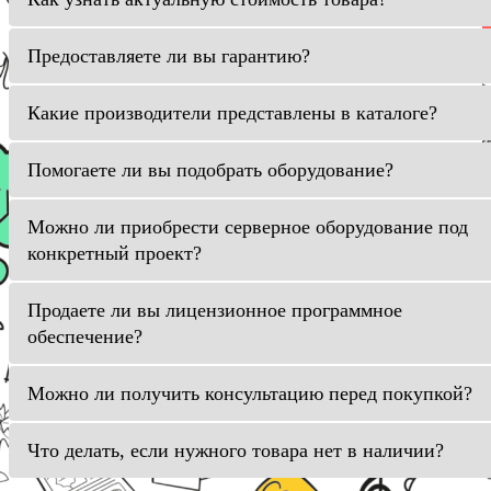
Предоставляете ли вы гарантию?
Какие производители представлены в каталоге?
Помогаете ли вы подобрать оборудование?
Можно ли приобрести серверное оборудование под
конкретный проект?
Продаете ли вы лицензионное программное
обеспечение?
Можно ли получить консультацию перед покупкой?
Что делать, если нужного товара нет в наличии?