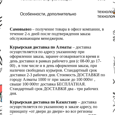
технологи
Особенности, дополнительно
технолог
Самовывоз
– получение товара в офисе компании, в
течение 2-х дней после подтверждения заказа
обслуживающим менеджером.
Курьерская доставка по Алматы
– доставка
осуществляется по адресу указанному при
оформлении заказа, заранее оговаривается время и
день доставки в рамках рабочего дня (с 08-00 до 17-
00) , в том числе и в день оформления заказа, при
наличии свободных курьеров. Стандартный срок
доставки 2-3 рабочих дня. Стоимость ДОСТАВКИ по
городу Алматы 1000 тг при заказе до 100 000тг ,
свыше 100 000тг доставка БЕСПЛАТНАЯ.
Стандартный срок ДОСТАВКИ два - три рабочих
дня.
Курьерская доставка по Казахстану
– доставка
осуществляется по указанному в заказе адресу, по
принципу «от двери до двери» во все регионы