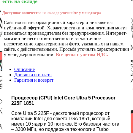
есть на складе
Доступное количество на складе уточняйте у менеджера
Сайт носит информационный характер и не является
публичной офертой. Характеристики и комплектация могут
изменяться производителем без предупреждения. Интернет-
магазин не несет ответственности за частичное
несоответсвие характеристик и фото, указанных на нашем
сайте, с действительными. Просьба уточнять характеристики
у менеджеров компании.
Все цены с учетом НДС.
Описание
Доставка и оплата
Гарантия и возврат
Процессор (CPU) Intel Core Ultra 5 Processor
225F 1851
Core Ultra 5 225F - десктопный процессор от
компании Intel для сокета LGA 1851, который
имеет 10 ядер и 10 потоков. Его базовая частота
– 3300 МГц, но поддержка технологии Turbo