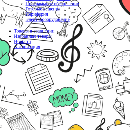
Программное обеспечение
Готовые решения
Периферия
Электрооборудование
Товары в сравнении
Избранные товары
Новости
Авторизация