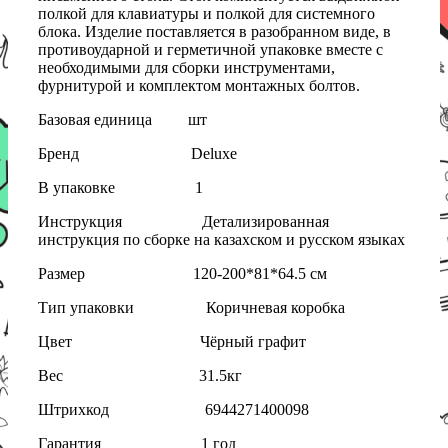
полкой для клавиатуры и полкой для системного
блока. Изделие поставляется в разобранном виде, в
противоударной и герметичной упаковке вместе с
необходимыми для сборки инструментами,
фурнитурой и комплектом монтажных болтов.
Базовая единица шт
Бренд Deluxe
В упаковке 1
Инструкция Детализированная
инструкция по сборке на казахском и русском языках
Размер 120-200*81*64.5 см
Тип упаковки Коричневая коробка
Цвет Чёрный графит
Вес 31.5кг
Штрихкод 6944271400098
Гарантия 1 год