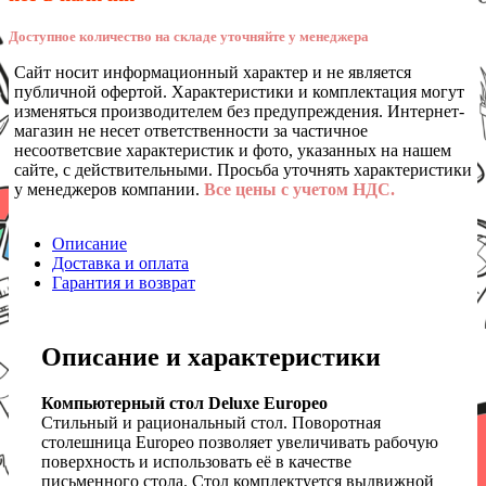
Доступное количество на складе уточняйте у менеджера
Сайт носит информационный характер и не является
публичной офертой. Характеристики и комплектация могут
изменяться производителем без предупреждения. Интернет-
магазин не несет ответственности за частичное
несоответсвие характеристик и фото, указанных на нашем
сайте, с действительными. Просьба уточнять характеристики
у менеджеров компании.
Все цены с учетом НДС.
Описание
Доставка и оплата
Гарантия и возврат
Описание и характеристики
Компьютерный стол Deluxe Europeo
Cтильный и рациональный стол. Поворотная
столешница Europeo позволяет увеличивать рабочую
поверхность и использовать её в качестве
письменного стола. Стол комплектуется выдвижной