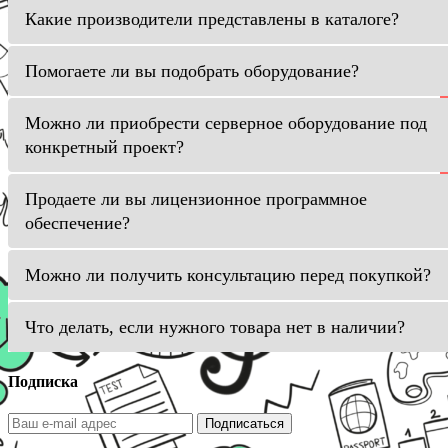
Какие производители представлены в каталоге?
Помогаете ли вы подобрать оборудование?
Можно ли приобрести серверное оборудование под
конкретный проект?
Продаете ли вы лицензионное программное
обеспечение?
Можно ли получить консультацию перед покупкой?
Что делать, если нужного товара нет в наличии?
Подписка
Подписаться