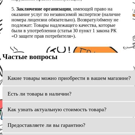
5.
Заключение организации
, имеющей право на
оказание услуг по независимой экспертизе (наличие
номера лицензии обязательно). Возврату/обмену не
подлежат: Товары надлежащего качества, которые
были в употреблении (статья 30 пункт 1 закона РК
«О защите прав потребителя»).
Частые вопросы
Какие товары можно приобрести в вашем магазине?
Есть ли товары в наличии?
Как узнать актуальную стоимость товара?
Предоставляете ли вы гарантию?