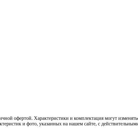
ичной офертой. Характеристики и комплектация могут изменять
актеристик и фото, указанных на нашем сайте, с действительны