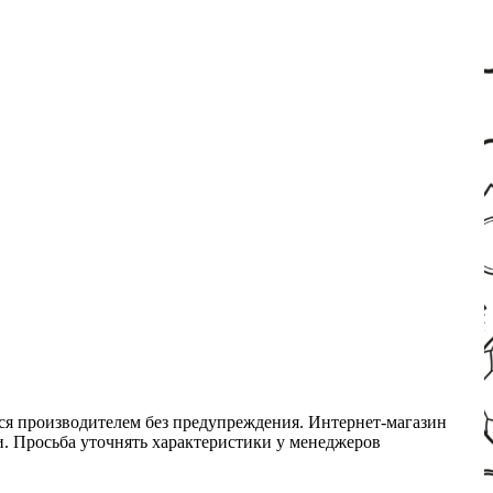
ся производителем без предупреждения. Интернет-магазин
ми. Просьба уточнять характеристики у менеджеров