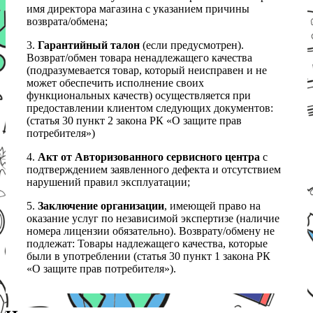
имя директора магазина с указанием причины
возврата/обмена;
3.
Гарантийный талон
(если предусмотрен).
Возврат/обмен товара ненадлежащего качества
(подразумевается товар, который неисправен и не
может обеспечить исполнение своих
функциональных качеств) осуществляется при
предоставлении клиентом следующих документов:
(статья 30 пункт 2 закона РК «О защите прав
потребителя»)
4.
Акт от Авторизованного сервисного центра
с
подтверждением заявленного дефекта и отсутствием
нарушений правил эксплуатации;
5.
Заключение организации
, имеющей право на
оказание услуг по независимой экспертизе (наличие
номера лицензии обязательно). Возврату/обмену не
подлежат: Товары надлежащего качества, которые
были в употреблении (статья 30 пункт 1 закона РК
«О защите прав потребителя»).