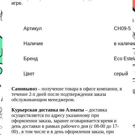
игре.
Артикул
CH09-5
Наличие
в наличи
Бренд
Eco Estel
Цвет
серый
Самовывоз
– получение товара в офисе компании, в
течение 2-х дней после подтверждения заказа
обслуживающим менеджером.
Курьерская доставка по Алматы
– доставка
осуществляется по адресу указанному при
оформлении заказа, заранее оговаривается время и
день доставки в рамках рабочего дня (с 08-00 до 17-
00) , в том числе и в день оформления заказа, при