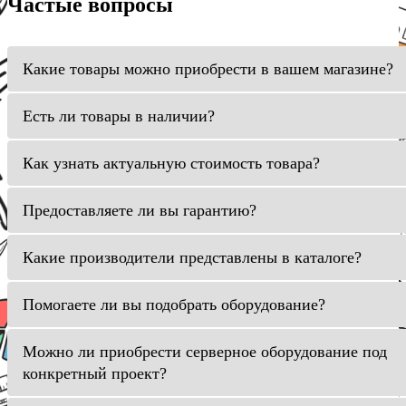
Частые вопросы
Какие товары можно приобрести в вашем магазине?
Есть ли товары в наличии?
Как узнать актуальную стоимость товара?
Предоставляете ли вы гарантию?
Какие производители представлены в каталоге?
Помогаете ли вы подобрать оборудование?
Можно ли приобрести серверное оборудование под
конкретный проект?