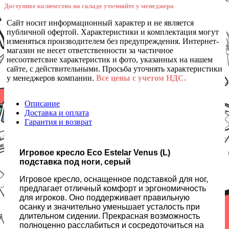
Доступное количество на складе уточняйте у менеджера
Сайт носит информационный характер и не является
публичной офертой. Характеристики и комплектация могут
изменяться производителем без предупреждения. Интернет-
магазин не несет ответственности за частичное
несоответсвие характеристик и фото, указанных на нашем
сайте, с действительными. Просьба уточнять характеристики
у менеджеров компании.
Все цены с учетом НДС.
Описание
Доставка и оплата
Гарантия и возврат
Игровое кресло Eco Estelar Venus (L)
подставка под ноги, серый
Игровое кресло, оснащенное подставкой для ног,
предлагает отличный комфорт и эргономичность
для игроков. Оно поддерживает правильную
осанку и значительно уменьшает усталость при
длительном сидении. Прекрасная возможность
полноценно расслабиться и сосредоточиться на