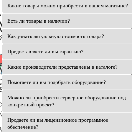
Какие товары можно приобрести в вашем магазине?
Есть ли товары в наличии?
Как узнать актуальную стоимость товара?
Предоставляете ли вы гарантию?
Какие производители представлены в каталоге?
Помогаете ли вы подобрать оборудование?
Можно ли приобрести серверное оборудование под
конкретный проект?
Продаете ли вы лицензионное программное
обеспечение?