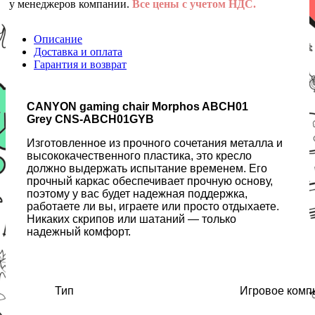
у менеджеров компании.
Все цены с учетом НДС.
Описание
Доставка и оплата
Гарантия и возврат
CANYON gaming chair Morphos ABCH01
Grey CNS-ABCH01GYB
Изготовленное из прочного сочетания металла и
высококачественного пластика, это кресло
должно выдержать испытание временем. Его
прочный каркас обеспечивает прочную основу,
поэтому у вас будет надежная поддержка,
работаете ли вы, играете или просто отдыхаете.
Никаких скрипов или шатаний — только
надежный комфорт.
Тип
Игровое комп