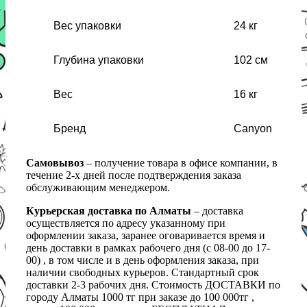
Вес упаковки
24 кг
Глубина упаковки
102 см
Вес
16 кг
Бренд
Canyon
Самовывоз
– получение товара в офисе компании, в
течение 2-х дней после подтверждения заказа
обслуживающим менеджером.
Курьерская доставка по Алматы
– доставка
осуществляется по адресу указанному при
оформлении заказа, заранее оговаривается время и
день доставки в рамках рабочего дня (с 08-00 до 17-
00) , в том числе и в день оформления заказа, при
наличии свободных курьеров. Стандартный срок
доставки 2-3 рабочих дня. Стоимость ДОСТАВКИ по
городу Алматы 1000 тг при заказе до 100 000тг ,