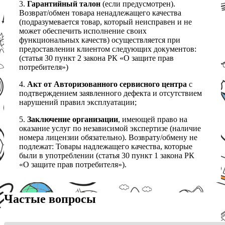
3.
Гарантийный талон
(если предусмотрен).
Возврат/обмен товара ненадлежащего качества
(подразумевается товар, который неисправен и не
может обеспечить исполнение своих
функциональных качеств) осуществляется при
предоставлении клиентом следующих документов:
(статья 30 пункт 2 закона РК «О защите прав
потребителя»)
4.
Акт от Авторизованного сервисного центра
с
подтверждением заявленного дефекта и отсутствием
нарушений правил эксплуатации;
5.
Заключение организации
, имеющей право на
оказание услуг по независимой экспертизе (наличие
номера лицензии обязательно). Возврату/обмену не
подлежат: Товары надлежащего качества, которые
были в употреблении (статья 30 пункт 1 закона РК
«О защите прав потребителя»).
Частые вопросы