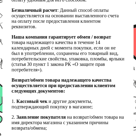
Безналичный расчет
: Данный способ оплаты
осуществляется на основании выставленного счета
на оплату после предоставления клиентом
реквизитов.
Наша компания гарантирует обмен / возврат
товара надлежащего качества в течение 14
календарных дней с момента покупки, если он не
был в употреблении, сохранены его товарный вид,
потребительские свойства, упаковка, пломбы, ярлыки
(статья 30 пункт 1 закона РК «О защите прав
потребителя»).
Возврат/обмен товара надлежащего качества
осуществляется при предоставлении клиентом
следующих документов:
1.
Кассовый чек
и другие документы,
подтверждающий покупку в магазине;
2.
Заявление покупателя
на возврат/обмен товара на
имя директора магазина с указанием причины
возврата/обмена;