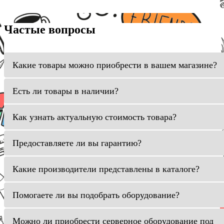
Частые вопросы
Какие товары можно приобрести в вашем магазине?
Есть ли товары в наличии?
Как узнать актуальную стоимость товара?
Предоставляете ли вы гарантию?
Какие производители представлены в каталоге?
Помогаете ли вы подобрать оборудование?
Можно ли приобрести серверное оборудование под