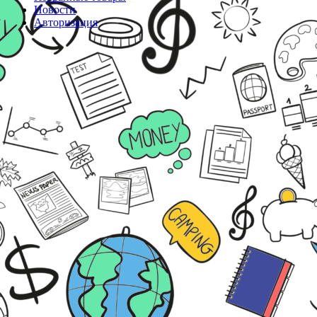
Новости
Авторизация