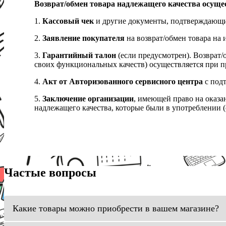
Возврат/обмен товара надлежащего качества осуще
1.
Кассовый чек
и другие документы, подтверждающи
2.
Заявление покупателя
на возврат/обмен товара на 
3.
Гарантийный талон
(если предусмотрен). Возврат/
своих функциональных качеств) осуществляется при п
4.
Акт от Авторизованного сервисного центра
с подт
5.
Заключение организации
, имеющей право на оказа
надлежащего качества, которые были в употреблении (с
Частые вопросы
Какие товары можно приобрести в вашем магазине?