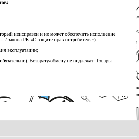
тов:
который неисправен и не может обеспечить исполнение
т 2 закона РК «О защите прав потребителя»)
вил эксплуатации;
обязательно). Возврату/обмену не подлежат: Товары