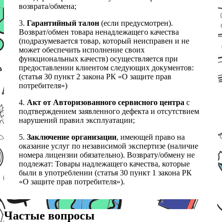
возврата/обмена;
3.
Гарантийный талон
(если предусмотрен).
Возврат/обмен товара ненадлежащего качества
(подразумевается товар, который неисправен и не
может обеспечить исполнение своих
функциональных качеств) осуществляется при
предоставлении клиентом следующих документов:
(статья 30 пункт 2 закона РК «О защите прав
потребителя»)
4.
Акт от Авторизованного сервисного центра
с
подтверждением заявленного дефекта и отсутствием
нарушений правил эксплуатации;
5.
Заключение организации
, имеющей право на
оказание услуг по независимой экспертизе (наличие
номера лицензии обязательно). Возврату/обмену не
подлежат: Товары надлежащего качества, которые
были в употреблении (статья 30 пункт 1 закона РК
«О защите прав потребителя»).
Частые вопросы