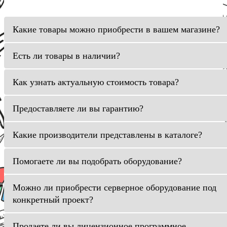
Какие товары можно приобрести в вашем магазине?
Есть ли товары в наличии?
Как узнать актуальную стоимость товара?
Предоставляете ли вы гарантию?
Какие производители представлены в каталоге?
Помогаете ли вы подобрать оборудование?
Можно ли приобрести серверное оборудование под
конкретный проект?
Продаете ли вы лицензионное программное