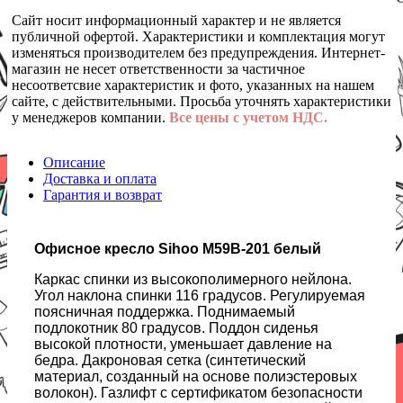
Сайт носит информационный характер и не является
публичной офертой. Характеристики и комплектация могут
изменяться производителем без предупреждения. Интернет-
магазин не несет ответственности за частичное
несоответсвие характеристик и фото, указанных на нашем
сайте, с действительными. Просьба уточнять характеристики
у менеджеров компании.
Все цены с учетом НДС.
Описание
Доставка и оплата
Гарантия и возврат
Офисное кресло Sihoo M59B-201 белый
Каркас спинки из высокополимерного нейлона.
Угол наклона спинки 116 градусов. Регулируемая
поясничная поддержка. Поднимаемый
подлокотник 80 градусов. Поддон сиденья
высокой плотности, уменьшает давление на
бедра. Дакроновая сетка (синтетический
материал, созданный на основе полиэстеровых
волокон). Газлифт с сертификатом безопасности