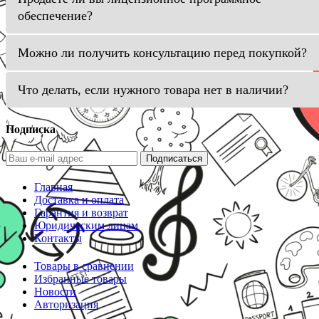
обеспечение?
Можно ли получить консультацию перед покупкой?
Что делать, если нужного товара нет в наличии?
Подписка
Подписаться
Главная
Доставка и оплата
Гарантия и возврат
Юридическим лицам
Контакты
Товары в сравнении
Избранные товары
Новости
Авторизация