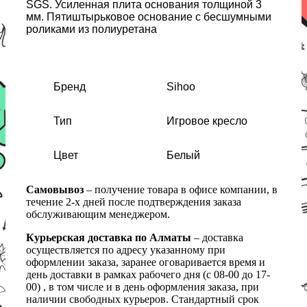
SGS. Усиленная плита основания толщиной 3
мм. Пятиштырьковое основание с бесшумными
роликами из полиуретана
Бренд
Sihoo
Тип
Игровое кресло
Цвет
Белый
Самовывоз
– получение товара в офисе компании, в
течение 2-х дней после подтверждения заказа
обслуживающим менеджером.
Курьерская доставка по Алматы
– доставка
осуществляется по адресу указанному при
оформлении заказа, заранее оговаривается время и
день доставки в рамках рабочего дня (с 08-00 до 17-
00) , в том числе и в день оформления заказа, при
наличии свободных курьеров. Стандартный срок