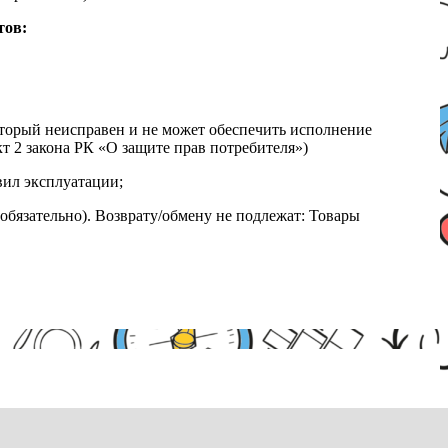
тов:
который неисправен и не может обеспечить исполнение
т 2 закона РК «О защите прав потребителя»)
вил эксплуатации;
обязательно). Возврату/обмену не подлежат: Товары