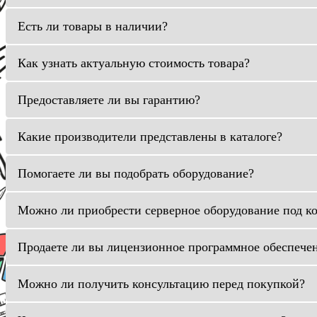
Есть ли товары в наличии?
Как узнать актуальную стоимость товара?
Предоставляете ли вы гарантию?
Какие производители представлены в каталоге?
Помогаете ли вы подобрать оборудование?
Можно ли приобрести серверное оборудование под к
Продаете ли вы лицензионное программное обеспече
Можно ли получить консультацию перед покупкой?