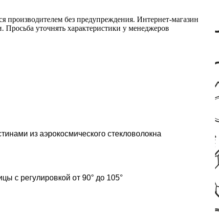
ся производителем без предупреждения. Интернет-магазин
ми. Просьба уточнять характеристики у менеджеров
астинами из аэрокосмического стекловолокна
ы с регулировкой от 90° до 105°