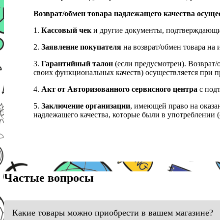
Возврат/обмен товара надлежащего качества осуще
1.
Кассовый чек
и другие документы, подтверждающи
2.
Заявление покупателя
на возврат/обмен товара на 
3.
Гарантийный талон
(если предусмотрен). Возврат/
своих функциональных качеств) осуществляется при п
4.
Акт от Авторизованного сервисного центра
с подт
5.
Заключение организации
, имеющей право на оказа
надлежащего качества, которые были в употреблении (с
Частые вопросы
Какие товары можно приобрести в вашем магазине?