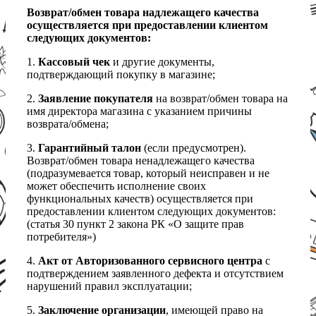
Возврат/обмен товара надлежащего качества
осуществляется при предоставлении клиентом
следующих документов:
1.
Кассовый чек
и другие документы,
подтверждающий покупку в магазине;
2.
Заявление покупателя
на возврат/обмен товара на
имя директора магазина с указанием причины
возврата/обмена;
3.
Гарантийный талон
(если предусмотрен).
Возврат/обмен товара ненадлежащего качества
(подразумевается товар, который неисправен и не
может обеспечить исполнение своих
функциональных качеств) осуществляется при
предоставлении клиентом следующих документов:
(статья 30 пункт 2 закона РК «О защите прав
потребителя»)
4.
Акт от Авторизованного сервисного центра
с
подтверждением заявленного дефекта и отсутствием
нарушений правил эксплуатации;
5.
Заключение организации
, имеющей право на