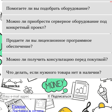
Помогаете ли вы подобрать оборудование?
Можно ли приобрести серверное оборудование под
конкретный проект?
Продаете ли вы лицензионное программное
обеспечение?
Можно ли получить консультацию перед покупкой?
Что делать, если нужного товара нет в наличии?
Подписка
Подписаться
Главная
Доставка и оплата