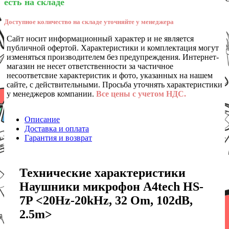
есть на складе
Доступное количество на складе уточняйте у менеджера
Сайт носит информационный характер и не является
публичной офертой. Характеристики и комплектация могут
изменяться производителем без предупреждения. Интернет-
магазин не несет ответственности за частичное
несоответсвие характеристик и фото, указанных на нашем
сайте, с действительными. Просьба уточнять характеристики
у менеджеров компании.
Все цены с учетом НДС.
Описание
Доставка и оплата
Гарантия и возврат
Технические характеристики
Наушники микрофон A4tech HS-
7P <20Hz-20kHz, 32 Om, 102dB,
2.5m>