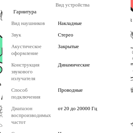
Вид устройства
Гарнитура
Вид наушников
Накладные
Звук
Стерео
Акустическое
Закрытые
оформление
Конструкция
Динамические
звукового
излучателя
Способ
Проводные
подключения
Диапазон
от 20 до 20000 Гц
воспроизводимых
частот