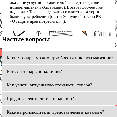
оказание услуг по независимой экспертизе (наличие
номера лицензии обязательно). Возврату/обмену не
подлежат: Товары надлежащего качества, которые
были в употреблении (статья 30 пункт 1 закона РК
«О защите прав потребителя»).
Частые вопросы
Какие товары можно приобрести в вашем магазине?
Есть ли товары в наличии?
Как узнать актуальную стоимость товара?
Предоставляете ли вы гарантию?
Какие производители представлены в каталоге?