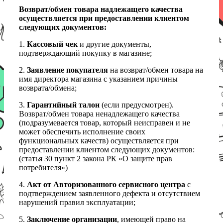
Возврат/обмен товара надлежащего качества
осуществляется при предоставлении клиентом
следующих документов:
1.
Кассовый чек
и другие документы,
подтверждающий покупку в магазине;
2.
Заявление покупателя
на возврат/обмен товара на
имя директора магазина с указанием причины
возврата/обмена;
3.
Гарантийный талон
(если предусмотрен).
Возврат/обмен товара ненадлежащего качества
(подразумевается товар, который неисправен и не
может обеспечить исполнение своих
функциональных качеств) осуществляется при
предоставлении клиентом следующих документов:
(статья 30 пункт 2 закона РК «О защите прав
потребителя»)
4.
Акт от Авторизованного сервисного центра
с
подтверждением заявленного дефекта и отсутствием
нарушений правил эксплуатации;
5.
Заключение организации
, имеющей право на