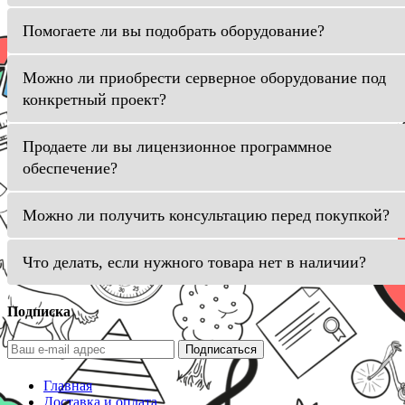
Помогаете ли вы подобрать оборудование?
Можно ли приобрести серверное оборудование под
конкретный проект?
Продаете ли вы лицензионное программное
обеспечение?
Можно ли получить консультацию перед покупкой?
Что делать, если нужного товара нет в наличии?
Подписка
Подписаться
Главная
Доставка и оплата