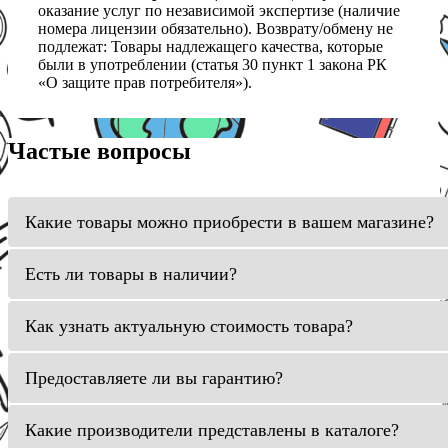
оказание услуг по независимой экспертизе (наличие
номера лицензии обязательно). Возврату/обмену не
подлежат: Товары надлежащего качества, которые
были в употреблении (статья 30 пункт 1 закона РК
«О защите прав потребителя»).
Частые вопросы
Какие товары можно приобрести в вашем магазине?
Есть ли товары в наличии?
Как узнать актуальную стоимость товара?
Предоставляете ли вы гарантию?
Какие производители представлены в каталоге?