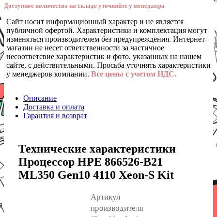
Доступное количество на складе уточняйте у менеджера
Сайт носит информационный характер и не является
публичной офертой. Характеристики и комплектация могут
изменяться производителем без предупреждения. Интернет-
магазин не несет ответственности за частичное
несоответсвие характеристик и фото, указанных на нашем
сайте, с действительными. Просьба уточнять характеристики
у менеджеров компании.
Все цены с учетом НДС.
Описание
Доставка и оплата
Гарантия и возврат
Технические характеристики
Процессор HPE 866526-B21
ML350 Gen10 4110 Xeon-S Kit
Артикул
производителя