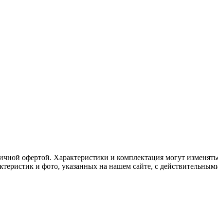
ичной офертой. Характеристики и комплектация могут изменять
актеристик и фото, указанных на нашем сайте, с действительны