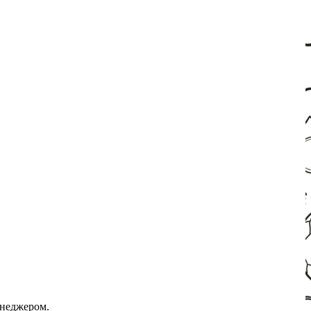
енеджером.