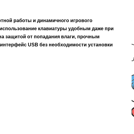
тной работы и динамичного игрового
т использование клавиатуры удобным даже при
на защитой от попадания влаги, прочным
 интерфейс USB без необходимости установки