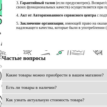
3.
Гарантийный талон
(если предусмотрен). Возврат/
своих функциональных качеств) осуществляется при п
4.
Акт от Авторизованного сервисного центра
с подт
5.
Заключение организации
, имеющей право на оказа
надлежащего качества, которые были в употреблении (с
Частые вопросы
Какие товары можно приобрести в вашем магазине?
Есть ли товары в наличии?
Как узнать актуальную стоимость товара?