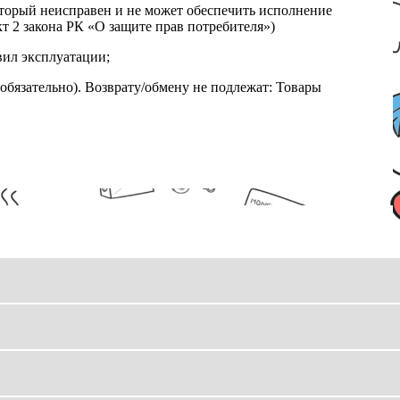
который неисправен и не может обеспечить исполнение
т 2 закона РК «О защите прав потребителя»)
вил эксплуатации;
обязательно). Возврату/обмену не подлежат: Товары