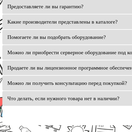
Предоставляете ли вы гарантию?
Какие производители представлены в каталоге?
Помогаете ли вы подобрать оборудование?
Можно ли приобрести серверное оборудование под к
Продаете ли вы лицензионное программное обеспече
Можно ли получить консультацию перед покупкой?
Что делать, если нужного товара нет в наличии?