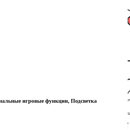
иальные игровые функции, Подсветка