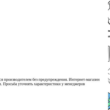
ся производителем без предупреждения. Интернет-магазин
ми. Просьба уточнять характеристики у менеджеров