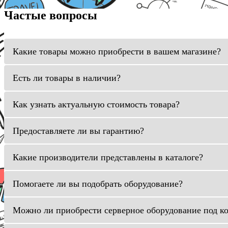
Частые вопросы
Какие товары можно приобрести в вашем магазине?
Есть ли товары в наличии?
Как узнать актуальную стоимость товара?
Предоставляете ли вы гарантию?
Какие производители представлены в каталоге?
Помогаете ли вы подобрать оборудование?
Можно ли приобрести серверное оборудование под к