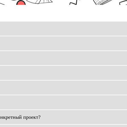
онкретный проект?