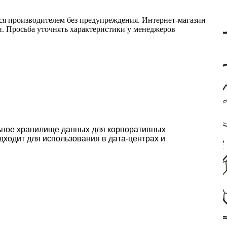
ся производителем без предупреждения. Интернет-магазин
ми. Просьба уточнять характеристики у менеджеров
ьное хранилище данных для корпоративных
дходит для использования в дата-центрах и