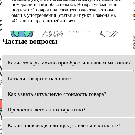
номера лицензии обязательно). Возврату/обмену не
подлежат: Товары надлежащего качества, которые
были в употреблении (статья 30 пункт 1 закона РК
«О защите прав потребителя»).
Частые вопросы
Какие товары можно приобрести в вашем магазине?
Есть ли товары в наличии?
Как узнать актуальную стоимость товара?
Предоставляете ли вы гарантию?
Какие производители представлены в каталоге?