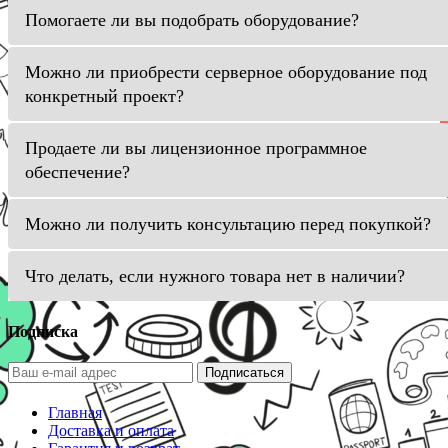
Помогаете ли вы подобрать оборудование?
Можно ли приобрести серверное оборудование под
конкретный проект?
Продаете ли вы лицензионное программное
обеспечение?
Можно ли получить консультацию перед покупкой?
Что делать, если нужного товара нет в наличии?
Подписка
Подписаться
Главная
Доставка и оплата