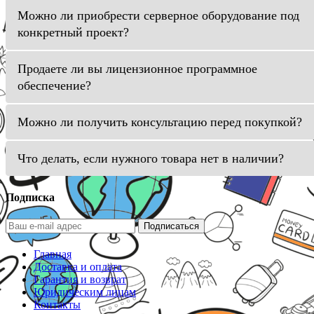
Можно ли приобрести серверное оборудование под
конкретный проект?
Продаете ли вы лицензионное программное
обеспечение?
Можно ли получить консультацию перед покупкой?
Что делать, если нужного товара нет в наличии?
Подписка
Подписаться
Главная
Доставка и оплата
Гарантия и возврат
Юридическим лицам
Контакты