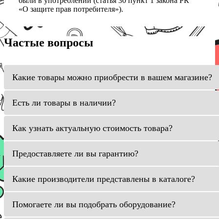
были в употреблении (статья 30 пункт 1 закона РК
«О защите прав потребителя»).
Частые вопросы
Какие товары можно приобрести в вашем магазине?
Есть ли товары в наличии?
Как узнать актуальную стоимость товара?
Предоставляете ли вы гарантию?
Какие производители представлены в каталоге?
Помогаете ли вы подобрать оборудование?