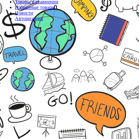
Товары в сравнении
Избранные товары
Новости
Авторизация