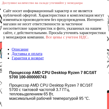
Доступное количество на складе уточняйте у менеджера
Сайт носит информационный характер и не является
публичной офертой. Характеристики и комплектация могут
изменяться производителем без предупреждения. Интернет-
магазин не несет ответственности за частичное
несоответсвие характеристик и фото, указанных на нашем
сайте, с действительными. Просьба уточнять характеристики
у менеджеров компании.
Все цены с учетом НДС.
Описание
Доставка и оплата
Гарантия и возврат
Процессор AMD CPU Desktop Ryzen 7 8C/16T
5700 100-000000743
Процессор AMD CPU Desktop Ryzen 7 8C/16T
5700 с тактовой частотой
3.7 ГГц,
тепловыделением 65 Вт,
м
аксимальной рабочей
температурой
95 °С.