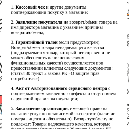
1.
Кассовый чек
и другие документы,
подтверждающий покупку в магазине;
2.
Заявление покупателя
на возврат/обмен товара на
имя директора магазина с указанием причины
возврата/обмена;
3.
Гарантийный талон
(если предусмотрен).
Возврат/обмен товара ненадлежащего качества
(подразумевается товар, который неисправен и не
может обеспечить исполнение своих
функциональных качеств) осуществляется при
предоставлении клиентом следующих документов:
(статья 30 пункт 2 закона РК «О защите прав
потребителя»)
4.
Акт от Авторизованного сервисного центра
с
подтверждением заявленного дефекта и отсутствием
нарушений правил эксплуатации;
5.
Заключение организации
, имеющей право на
оказание услуг по независимой экспертизе (наличие
номера лицензии обязательно). Возврату/обмену не
подлежат: Товары надлежащего качества, которые