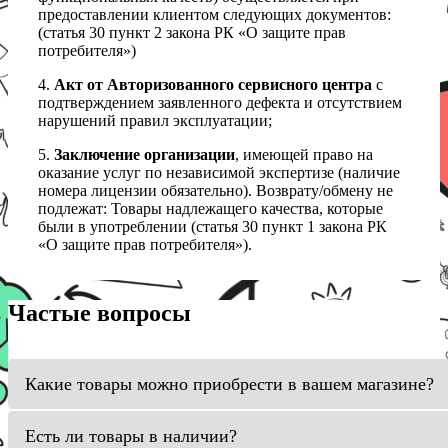
предоставлении клиентом следующих документов:
(статья 30 пункт 2 закона РК «О защите прав
потребителя»)
4.
Акт от Авторизованного сервисного центра
с
подтверждением заявленного дефекта и отсутствием
нарушений правил эксплуатации;
5.
Заключение организации
, имеющей право на
оказание услуг по независимой экспертизе (наличие
номера лицензии обязательно). Возврату/обмену не
подлежат: Товары надлежащего качества, которые
были в употреблении (статья 30 пункт 1 закона РК
«О защите прав потребителя»).
Частые вопросы
Какие товары можно приобрести в вашем магазине?
Есть ли товары в наличии?