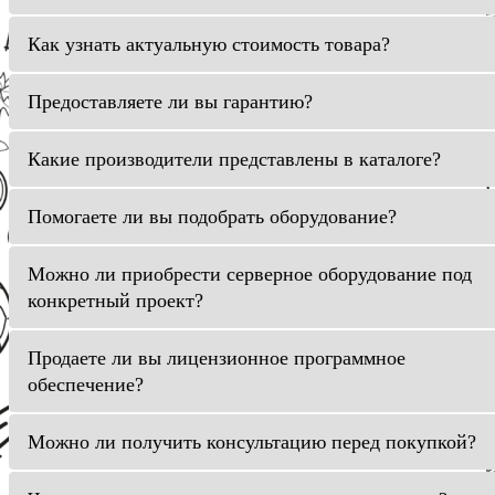
Как узнать актуальную стоимость товара?
Предоставляете ли вы гарантию?
Какие производители представлены в каталоге?
Помогаете ли вы подобрать оборудование?
Можно ли приобрести серверное оборудование под
конкретный проект?
Продаете ли вы лицензионное программное
обеспечение?
Можно ли получить консультацию перед покупкой?