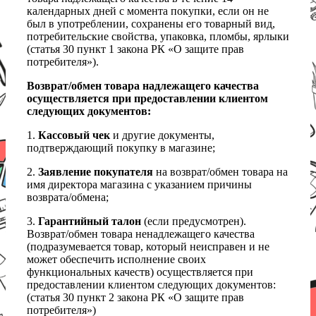
календарных дней с момента покупки, если он не
был в употреблении, сохранены его товарный вид,
потребительские свойства, упаковка, пломбы, ярлыки
(статья 30 пункт 1 закона РК «О защите прав
потребителя»).
Возврат/обмен товара надлежащего качества
осуществляется при предоставлении клиентом
следующих документов:
1.
Кассовый чек
и другие документы,
подтверждающий покупку в магазине;
2.
Заявление покупателя
на возврат/обмен товара на
имя директора магазина с указанием причины
возврата/обмена;
3.
Гарантийный талон
(если предусмотрен).
Возврат/обмен товара ненадлежащего качества
(подразумевается товар, который неисправен и не
может обеспечить исполнение своих
функциональных качеств) осуществляется при
предоставлении клиентом следующих документов:
(статья 30 пункт 2 закона РК «О защите прав
потребителя»)