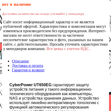
нет в наличии
Доступное количество на складе уточняйте у менеджера
Сайт носит информационный характер и не является
публичной офертой. Характеристики и комплектация могут
изменяться производителем без предупреждения. Интернет-
магазин не несет ответственности за частичное
несоответсвие характеристик и фото, указанных на нашем
сайте, с действительными. Просьба уточнять характеристики
у менеджеров компании.
Все цены с учетом НДС.
Описание
Доставка и оплата
Гарантия и возврат
CyberPower UT650EG
гарантирует защиту
устройств питания у такого информационно-
технического оборудования как компьютеры,
NAS и устройства хранения данных. Устройство
использует линейно-интерактивную топологию с
функцией автоматического регулирования