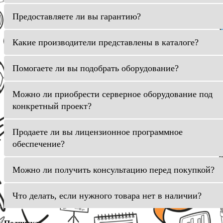
Предоставляете ли вы гарантию?
Какие производители представлены в каталоге?
Помогаете ли вы подобрать оборудование?
Можно ли приобрести серверное оборудование под
конкретный проект?
Продаете ли вы лицензионное программное
обеспечение?
Можно ли получить консультацию перед покупкой?
Что делать, если нужного товара нет в наличии?