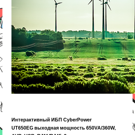
Интерактивный ИБП CyberPower
UT650EG
выходная мощность 650VA/360W,