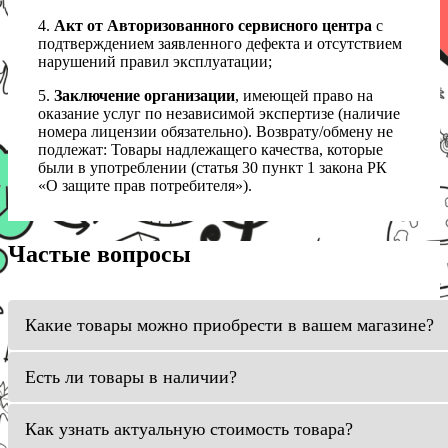
4.
Акт от Авторизованного сервисного центра
с
подтверждением заявленного дефекта и отсутствием
нарушений правил эксплуатации;
5.
Заключение организации
, имеющей право на
оказание услуг по независимой экспертизе (наличие
номера лицензии обязательно). Возврату/обмену не
подлежат: Товары надлежащего качества, которые
были в употреблении (статья 30 пункт 1 закона РК
«О защите прав потребителя»).
Частые вопросы
Какие товары можно приобрести в вашем магазине?
Есть ли товары в наличии?
Как узнать актуальную стоимость товара?