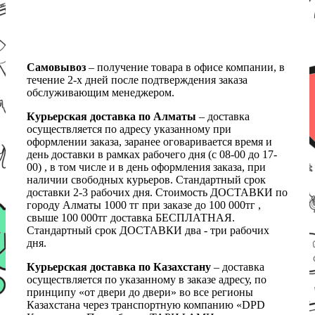
Самовывоз
– получение товара в офисе компании, в
течение 2-х дней после подтверждения заказа
обслуживающим менеджером.
Курьерская доставка по Алматы
– доставка
осуществляется по адресу указанному при
оформлении заказа, заранее оговаривается время и
день доставки в рамках рабочего дня (с 08-00 до 17-
00) , в том числе и в день оформления заказа, при
наличии свободных курьеров. Стандартный срок
доставки 2-3 рабочих дня. Стоимость ДОСТАВКИ по
городу Алматы 1000 тг при заказе до 100 000тг ,
свыше 100 000тг доставка БЕСПЛАТНАЯ.
Стандартный срок ДОСТАВКИ два - три рабочих
дня.
Курьерская доставка по Казахстану
– доставка
осуществляется по указанному в заказе адресу, по
принципу «от двери до двери» во все регионы
Казахстана через транспортную компанию «DPD