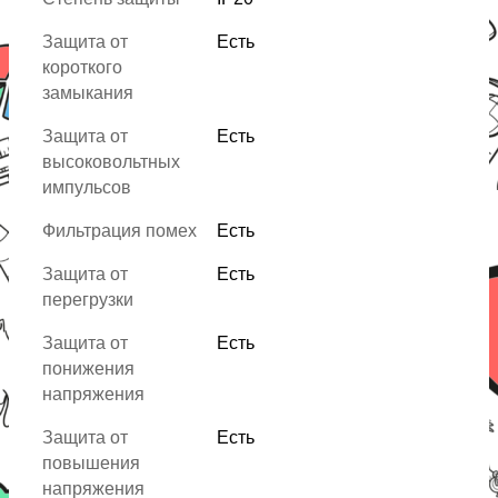
Защита от
Есть
короткого
замыкания
Защита от
Есть
высоковольтных
импульсов
Фильтрация помех
Есть
Защита от
Есть
перегрузки
Защита от
Есть
понижения
напряжения
Защита от
Есть
повышения
напряжения