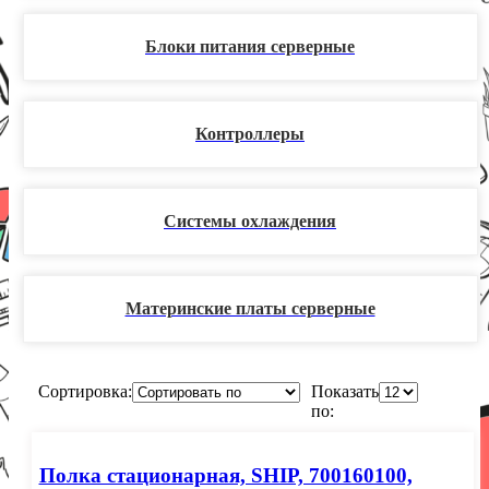
Блоки питания серверные
Контроллеры
Системы охлаждения
Материнские платы серверные
Сортировка:
Показать
по:
Полка стационарная, SHIP, 700160100,