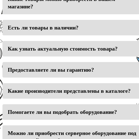
магазине?
Есть ли товары в наличии?
Как узнать актуальную стоимость товара?
Предоставляете ли вы гарантию?
Какие производители представлены в каталоге?
Помогаете ли вы подобрать оборудование?
Можно ли приобрести серверное оборудование под