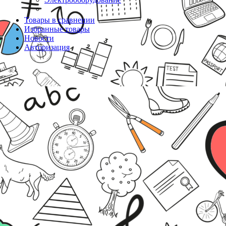
Товары в сравнении
Избранные товары
Новости
Авторизация