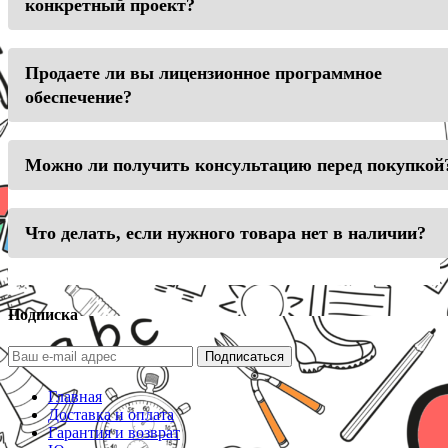
конкретный проект?
Продаете ли вы лицензионное программное
обеспечение?
Можно ли получить консультацию перед покупкой
Что делать, если нужного товара нет в наличии?
Подписка
Подписаться
Главная
Доставка и оплата
Гарантия и возврат