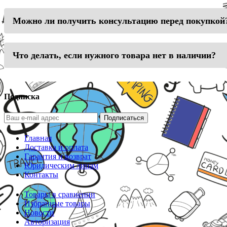
Можно ли получить консультацию перед покупкой
Что делать, если нужного товара нет в наличии?
Подписка
Подписаться
Главная
Доставка и оплата
Гарантия и возврат
Юридическим лицам
Контакты
Товары в сравнении
Избранные товары
Новости
Авторизация