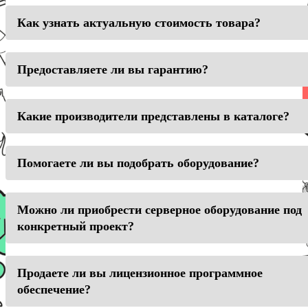
Как узнать актуальную стоимость товара?
Предоставляете ли вы гарантию?
Какие производители представлены в каталоге?
Помогаете ли вы подобрать оборудование?
Можно ли приобрести серверное оборудование под
конкретный проект?
Продаете ли вы лицензионное программное
обеспечение?