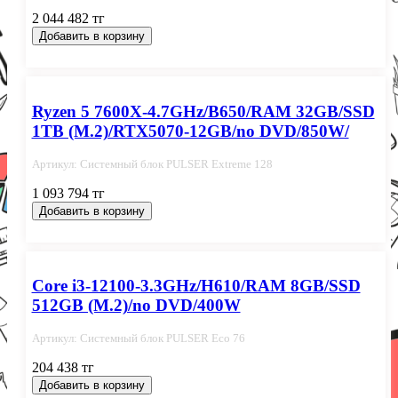
2 044 482 тг
Добавить в корзину
Ryzen 5 7600X-4.7GHz/B650/RAM 32GB/SSD
1TB (M.2)/RTX5070-12GB/no DVD/850W/
Артикул: Системный блок PULSER Extreme 128
1 093 794 тг
Добавить в корзину
Core i3-12100-3.3GHz/H610/RAM 8GB/SSD
512GB (M.2)/no DVD/400W
Артикул: Системный блок PULSER Eco 76
204 438 тг
Добавить в корзину