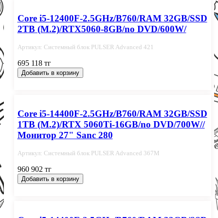
Core i5-12400F-2.5GHz/B760/RAM 32GB/SSD
2TB (M.2)/RTX5060-8GB/no DVD/600W/
Артикул: Системный блок PULSER Advanced 421
695 118 тг
Добавить в корзину
Core i5-14400F-2.5GHz/B760/RAM 32GB/SSD
1TB (M.2)/RTX 5060Ti-16GB/no DVD/700W//
Монитор 27" Sanc 280
Артикул: Системный блок PULSER Advanced 367M
960 902 тг
Добавить в корзину