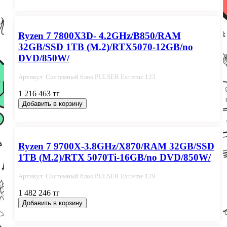
Ryzen 7 7800X3D- 4.2GHz/B850/RAM
32GB/SSD 1TB (M.2)/RTX5070-12GB/no
DVD/850W/
Артикул: Системный блок PULSER Extreme 123
1 216 463 тг
Добавить в корзину
Ryzen 7 9700X-3.8GHz/X870/RAM 32GB/SSD
1TB (M.2)/RTX 5070Ti-16GB/no DVD/850W/
Артикул: Системный блок PULSER Extreme 129
1 482 246 тг
Добавить в корзину