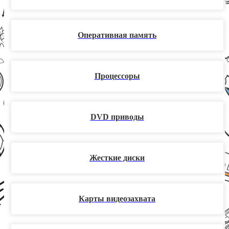
Оперативная память
Процессоры
DVD приводы
Жесткие диски
Карты видеозахвата