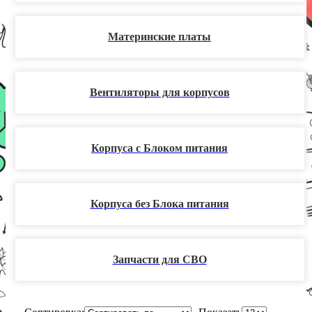
Материнские платы
Вентиляторы для корпусов
Корпуса с Блоком питания
Корпуса без Блока питания
Запчасти для СВО