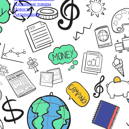
Избранные товары
Новости
Авторизация