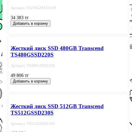
Артикул: TS256GMTE110S
34 383 тг
Добавить в корзину
Жесткий диск SSD 480GB Transcend
TS480GSSD220S
Артикул: TS480GSSD220S
49 806 тг
Добавить в корзину
Жесткий диск SSD 512GB Transcend
TS512GSSD230S
Артикул: TS512GSSD230S