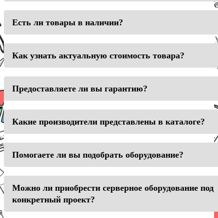
Есть ли товары в наличии?
Как узнать актуальную стоимость товара?
Предоставляете ли вы гарантию?
Какие производители представлены в каталоге?
Помогаете ли вы подобрать оборудование?
Можно ли приобрести серверное оборудование под
конкретный проект?