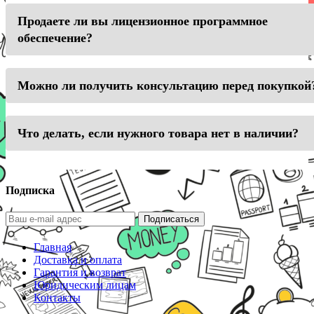
Продаете ли вы лицензионное программное
обеспечение?
Можно ли получить консультацию перед покупкой
Что делать, если нужного товара нет в наличии?
Подписка
Подписаться
Главная
Доставка и оплата
Гарантия и возврат
Юридическим лицам
Контакты