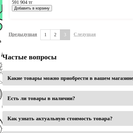
591 904 тг
Добавить в корзину
Предыдущая
Следущая
1
2
3
Частые вопросы
Какие товары можно приобрести в вашем магазин
Есть ли товары в наличии?
Как узнать актуальную стоимость товара?