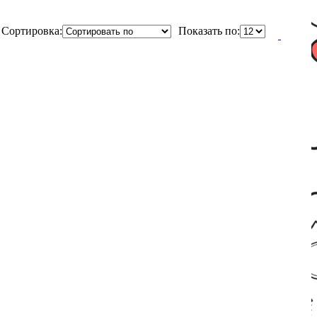
Сортировка:
Показать по: