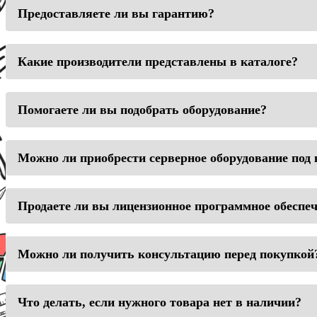
Предоставляете ли вы гарантию?
Какие производители представлены в каталоге?
Помогаете ли вы подобрать оборудование?
Можно ли приобрести серверное оборудование под
Продаете ли вы лицензионное программное обеспе
Можно ли получить консультацию перед покупкой
Что делать, если нужного товара нет в наличии?