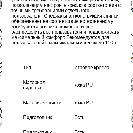
позволяющим настроить кресло в соответствии с
точными требованиями отдельного
пользователя. Специальная конструкция спинки
обеспечивает ее соответствие естественному
изгибу позвоночника, помогая лучше
распределить вес пользователя и поддерживать
максимальный комфорт. Рекомендуется для
пользователей с максимальным весом до 150 кг.
Тип
Игровое кресло
Материал
кожа PU
сиденья
Материал спинки
кожа PU
Подголовник
Есть
Подлокотник
Есть