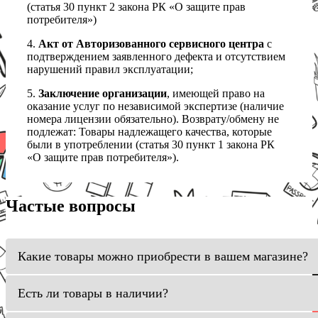
(статья 30 пункт 2 закона РК «О защите прав
потребителя»)
4.
Акт от Авторизованного сервисного центра
с
подтверждением заявленного дефекта и отсутствием
нарушений правил эксплуатации;
5.
Заключение организации
, имеющей право на
оказание услуг по независимой экспертизе (наличие
номера лицензии обязательно). Возврату/обмену не
подлежат: Товары надлежащего качества, которые
были в употреблении (статья 30 пункт 1 закона РК
«О защите прав потребителя»).
Частые вопросы
Какие товары можно приобрести в вашем магазине?
Есть ли товары в наличии?