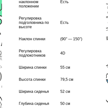
наклонном
Есть
положении
Регулировка
подголовника по
Есть
высоте
Наклон спинки
(90° — 150°)
Регулировка
4D
подлокотников
Ширина спинки
55 см
Высота спинки
79,5 см
Ширина сиденья
52 см
Глубина сиденья
50 см