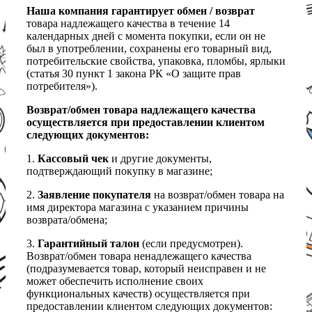
Наша компания гарантирует обмен / возврат
товара надлежащего качества в течение 14
календарных дней с момента покупки, если он не
был в употреблении, сохранены его товарный вид,
потребительские свойства, упаковка, пломбы, ярлыки
(статья 30 пункт 1 закона РК «О защите прав
потребителя»).
Возврат/обмен товара надлежащего качества
осуществляется при предоставлении клиентом
следующих документов:
1.
Кассовый чек
и другие документы,
подтверждающий покупку в магазине;
2.
Заявление покупателя
на возврат/обмен товара на
имя директора магазина с указанием причины
возврата/обмена;
3.
Гарантийный талон
(если предусмотрен).
Возврат/обмен товара ненадлежащего качества
(подразумевается товар, который неисправен и не
может обеспечить исполнение своих
функциональных качеств) осуществляется при
предоставлении клиентом следующих документов: