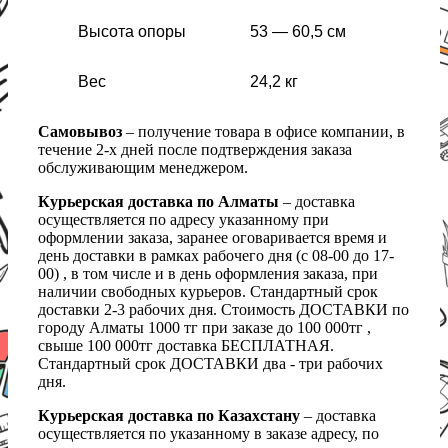
Высота опоры
53 — 60,5 см
Вес
24,2 кг
Самовывоз
– получение товара в офисе компании, в
течение 2-х дней после подтверждения заказа
обслуживающим менеджером.
Курьерская доставка по Алматы
– доставка
осуществляется по адресу указанному при
оформлении заказа, заранее оговаривается время и
день доставки в рамках рабочего дня (с 08-00 до 17-
00) , в том числе и в день оформления заказа, при
наличии свободных курьеров. Стандартный срок
доставки 2-3 рабочих дня. Стоимость ДОСТАВКИ по
городу Алматы 1000 тг при заказе до 100 000тг ,
свыше 100 000тг доставка БЕСПЛАТНАЯ.
Стандартный срок ДОСТАВКИ два - три рабочих
дня.
Курьерская доставка по Казахстану
– доставка
осуществляется по указанному в заказе адресу, по