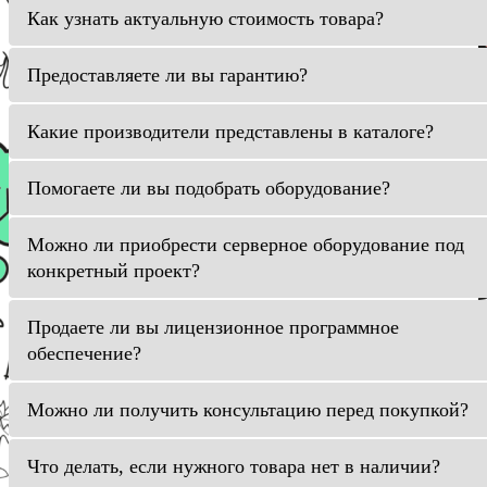
Как узнать актуальную стоимость товара?
Предоставляете ли вы гарантию?
Какие производители представлены в каталоге?
Помогаете ли вы подобрать оборудование?
Можно ли приобрести серверное оборудование под
конкретный проект?
Продаете ли вы лицензионное программное
обеспечение?
Можно ли получить консультацию перед покупкой?
Что делать, если нужного товара нет в наличии?