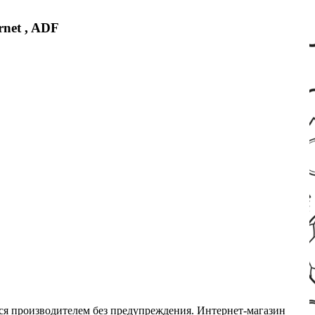
net , ADF
ся производителем без предупреждения. Интернет-магазин