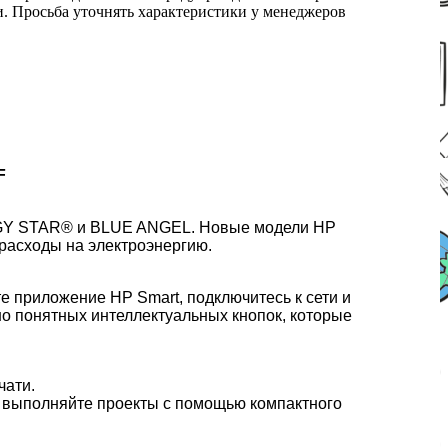
ми. Просьба уточнять характеристики у менеджеров
F
NERGY STAR® и BLUE ANGEL. Новые модели HP
расходы на электроэнергию.
е приложение HP Smart, подключитесь к сети и
но понятных интеллектуальных кнопок, которые
чати.
ее выполняйте проекты с помощью компактного